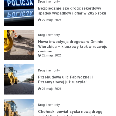
Drogi i remonty
Bezpieczniejsze drogi: rekordowy
spadek wypadków i ofiar w 2026 roku
27 maja 2026
Drogi i remonty
Nowa inwestycja drogowa w Gminie
Wierzbica – kluczowy krok w rozwoju
regionu
22 maja 2026
Drogi i remonty
Przebudowa ulic Fabrycznej i
Przemysłowej już ruszyła!
21 maja 2026
Drogi i remonty
Chełmski powiat zyska nową drogę