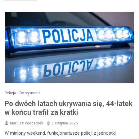
Policja
Zatrzymania
Po dwóch latach ukrywania się, 44-latek
w końcu trafił za kratki
Mariusz Wieczorek
5 sierpnia 2026
W miniony weekend, funkcjonariusze policji z jednostki