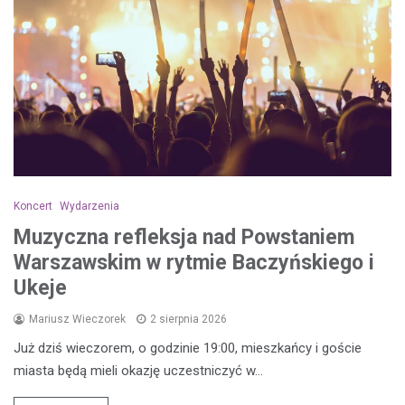
Koncert
Wydarzenia
Muzyczna refleksja nad Powstaniem
Warszawskim w rytmie Baczyńskiego i
Ukeje
Mariusz Wieczorek
2 sierpnia 2026
Już dziś wieczorem, o godzinie 19:00, mieszkańcy i goście
miasta będą mieli okazję uczestniczyć w…