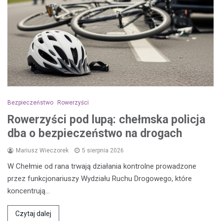
Bezpieczeństwo
Rowerzyści
Rowerzyści pod lupą: chełmska policja
dba o bezpieczeństwo na drogach
Mariusz Wieczorek
5 sierpnia 2026
W Chełmie od rana trwają działania kontrolne prowadzone
przez funkcjonariuszy Wydziału Ruchu Drogowego, które
koncentrują…
Czytaj dalej