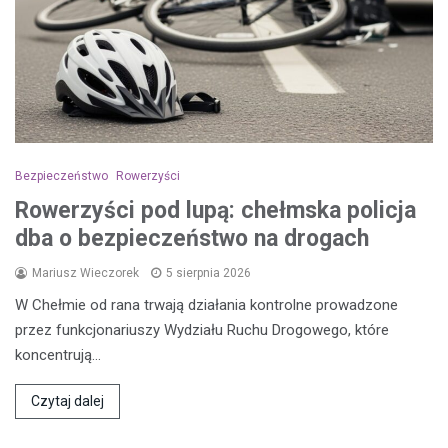
Bezpieczeństwo
Rowerzyści
Rowerzyści pod lupą: chełmska policja
dba o bezpieczeństwo na drogach
Mariusz Wieczorek
5 sierpnia 2026
W Chełmie od rana trwają działania kontrolne prowadzone
przez funkcjonariuszy Wydziału Ruchu Drogowego, które
koncentrują…
Czytaj dalej