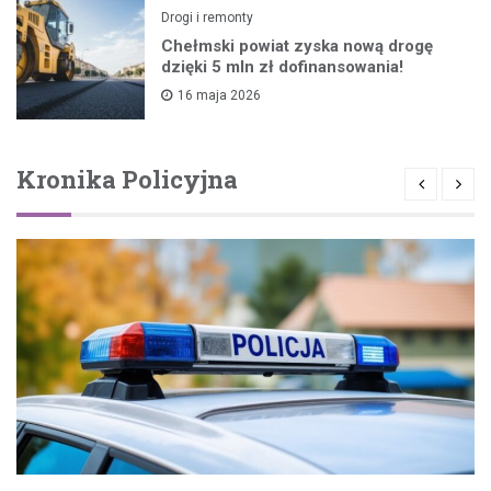
Drogi i remonty
Chełmski powiat zyska nową drogę
dzięki 5 mln zł dofinansowania!
16 maja 2026
Kronika Policyjna