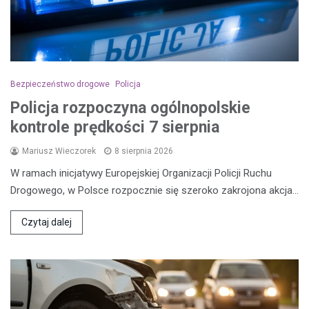
Bezpieczeństwo drogowe
Policja
Policja rozpoczyna ogólnopolskie
kontrole prędkości 7 sierpnia
Mariusz Wieczorek
8 sierpnia 2026
W ramach inicjatywy Europejskiej Organizacji Policji Ruchu
Drogowego, w Polsce rozpocznie się szeroko zakrojona akcja…
Czytaj dalej