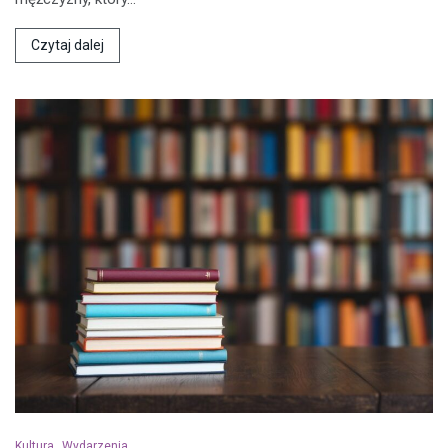
Czytaj dalej
Kultura
Wydarzenia