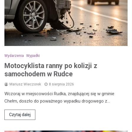
Wydarzenia
Wypadki
Motocyklista ranny po kolizji z
samochodem w Rudce
Mariusz Wieczorek
8 sierpnia 2026
Wczoraj w miejscowości Rudka, znajdującej się w gminie
Chełm, doszło do poważnego wypadku drogowego z…
Czytaj dalej