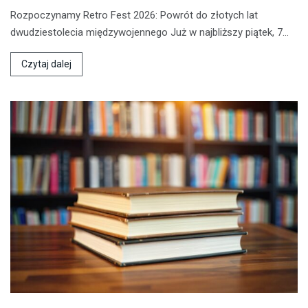
Rozpoczynamy Retro Fest 2026: Powrót do złotych lat
dwudziestolecia międzywojennego Już w najbliższy piątek, 7…
Czytaj dalej