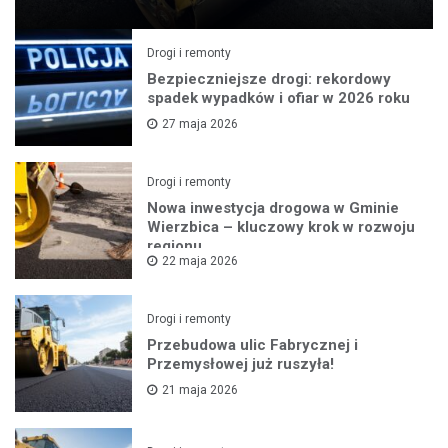
Drogi i remonty
Bezpieczniejsze drogi: rekordowy
spadek wypadków i ofiar w 2026 roku
27 maja 2026
Drogi i remonty
Nowa inwestycja drogowa w Gminie
Wierzbica – kluczowy krok w rozwoju
regionu
22 maja 2026
Drogi i remonty
Przebudowa ulic Fabrycznej i
Przemysłowej już ruszyła!
21 maja 2026