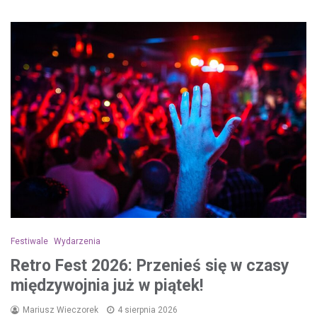
Festiwale
Wydarzenia
Retro Fest 2026: Przenieś się w czasy
międzywojnia już w piątek!
Mariusz Wieczorek
4 sierpnia 2026