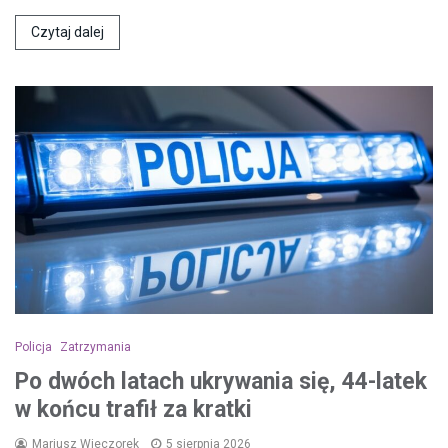
Czytaj dalej
Policja
Zatrzymania
Po dwóch latach ukrywania się, 44-latek
w końcu trafił za kratki
Mariusz Wieczorek
5 sierpnia 2026