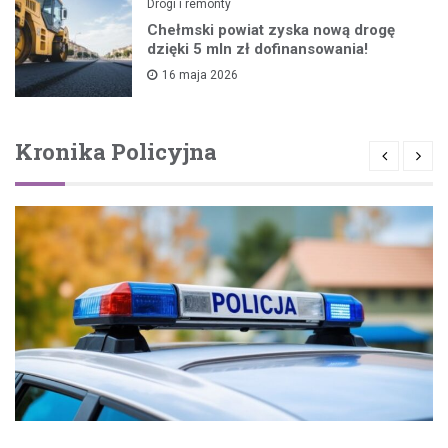
Drogi i remonty
Chełmski powiat zyska nową drogę
dzięki 5 mln zł dofinansowania!
16 maja 2026
Kronika Policyjna