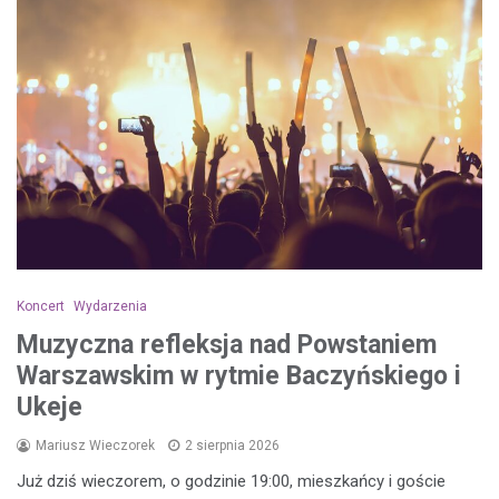
Koncert
Wydarzenia
Muzyczna refleksja nad Powstaniem
Warszawskim w rytmie Baczyńskiego i
Ukeje
Mariusz Wieczorek
2 sierpnia 2026
Już dziś wieczorem, o godzinie 19:00, mieszkańcy i goście