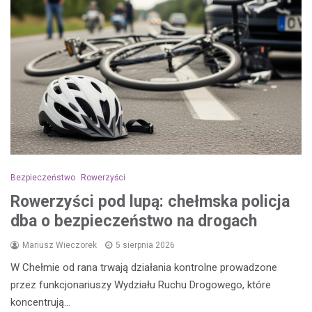
Bezpieczeństwo
Rowerzyści
Rowerzyści pod lupą: chełmska policja
dba o bezpieczeństwo na drogach
Mariusz Wieczorek
5 sierpnia 2026
W Chełmie od rana trwają działania kontrolne prowadzone
przez funkcjonariuszy Wydziału Ruchu Drogowego, które
koncentrują…