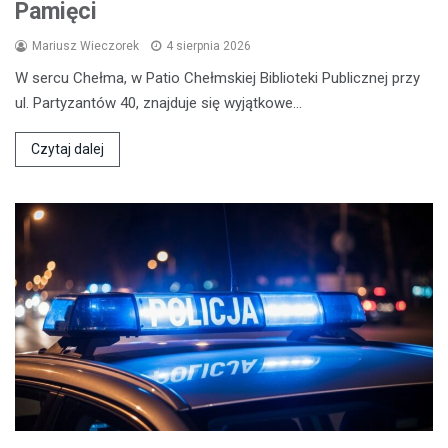
Pamięci
Mariusz Wieczorek
4 sierpnia 2026
W sercu Chełma, w Patio Chełmskiej Biblioteki Publicznej przy
ul. Partyzantów 40, znajduje się wyjątkowe…
Czytaj dalej