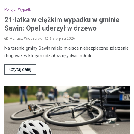
Policja
Wypadki
21-latka w ciężkim wypadku w gminie
Sawin: Opel uderzył w drzewo
Mariusz Wieczorek
6 sierpnia 2026
Na terenie gminy Sawin miało miejsce niebezpieczne zdarzenie
drogowe, w którym udział wzięły dwie młode…
Czytaj dalej