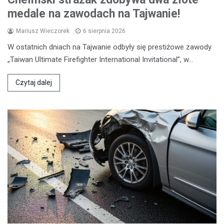
medale na zawodach na Tajwanie!
Mariusz Wieczorek
6 sierpnia 2026
W ostatnich dniach na Tajwanie odbyły się prestiżowe zawody
„Taiwan Ultimate Firefighter International Invitational”, w…
Czytaj dalej