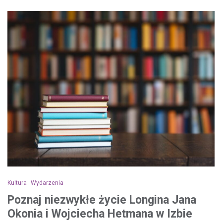
Kultura
Wydarzenia
Poznaj niezwykłe życie Longina Jana
Okonia i Wojciecha Hetmana w Izbie