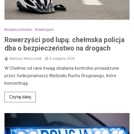
Bezpieczeństwo
Rowerzyści
Rowerzyści pod lupą: chełmska policja
dba o bezpieczeństwo na drogach
Mariusz Wieczorek
5 sierpnia 2026
W Chełmie od rana trwają działania kontrolne prowadzone
przez funkcjonariuszy Wydziału Ruchu Drogowego, które
koncentrują…
Czytaj dalej