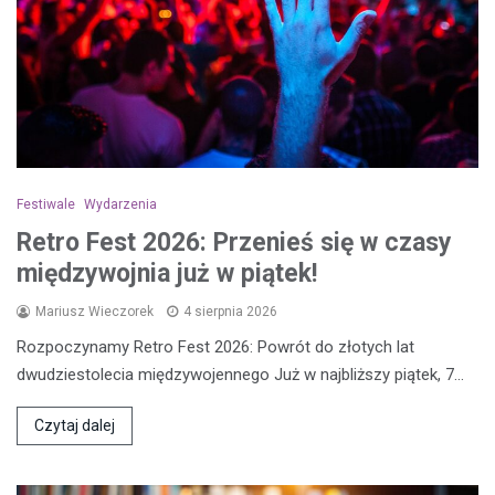
Festiwale
Wydarzenia
Retro Fest 2026: Przenieś się w czasy
międzywojnia już w piątek!
Mariusz Wieczorek
4 sierpnia 2026
Rozpoczynamy Retro Fest 2026: Powrót do złotych lat
dwudziestolecia międzywojennego Już w najbliższy piątek, 7…
Czytaj dalej