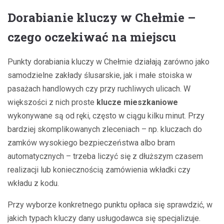
Dorabianie kluczy w Chełmie –
czego oczekiwać na miejscu
Punkty dorabiania kluczy w Chełmie działają zarówno jako
samodzielne zakłady ślusarskie, jak i małe stoiska w
pasażach handlowych czy przy ruchliwych ulicach. W
większości z nich proste
klucze mieszkaniowe
wykonywane są od ręki, często w ciągu kilku minut. Przy
bardziej skomplikowanych zleceniach – np. kluczach do
zamków wysokiego bezpieczeństwa albo bram
automatycznych – trzeba liczyć się z dłuższym czasem
realizacji lub koniecznością zamówienia wkładki czy
wkładu z kodu.
Przy wyborze konkretnego punktu opłaca się sprawdzić, w
jakich typach kluczy dany usługodawca się specjalizuje.