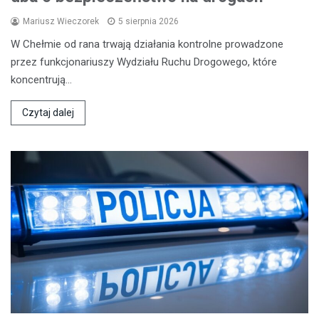
Mariusz Wieczorek
5 sierpnia 2026
W Chełmie od rana trwają działania kontrolne prowadzone
przez funkcjonariuszy Wydziału Ruchu Drogowego, które
koncentrują…
Czytaj dalej