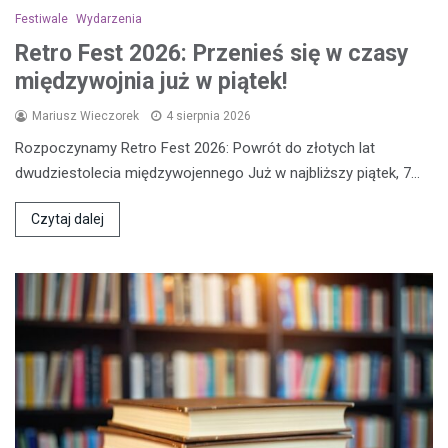
Festiwale
Wydarzenia
Retro Fest 2026: Przenieś się w czasy
międzywojnia już w piątek!
Mariusz Wieczorek
4 sierpnia 2026
Rozpoczynamy Retro Fest 2026: Powrót do złotych lat
dwudziestolecia międzywojennego Już w najbliższy piątek, 7…
Czytaj dalej