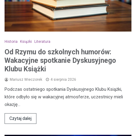
Historia
Książki
Literatura
Od Rzymu do szkolnych humorów:
Wakacyjne spotkanie Dyskusyjnego
Klubu Książki
Mariusz Wieczorek
4 sierpnia 2026
Podczas ostatniego spotkania Dyskusyjnego Klubu Książki,
które odbyło się w wakacyjnej atmosferze, uczestnicy mieli
okazję…
Czytaj dalej