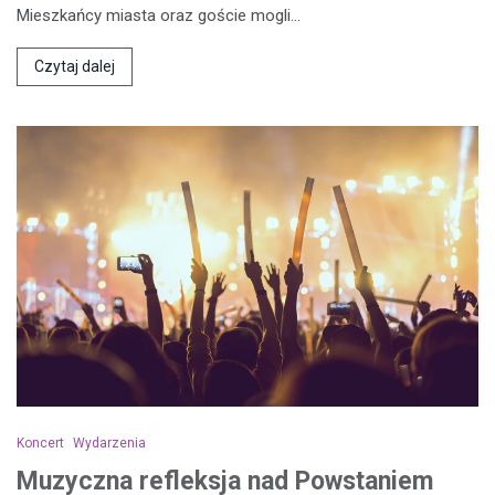
Mieszkańcy miasta oraz goście mogli…
Czytaj dalej
Koncert
Wydarzenia
Muzyczna refleksja nad Powstaniem