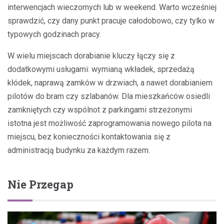
interwencjach wieczornych lub w weekend. Warto wcześniej
sprawdzić, czy dany punkt pracuje całodobowo, czy tylko w
typowych godzinach pracy.
W wielu miejscach dorabianie kluczy łączy się z
dodatkowymi usługami: wymianą wkładek, sprzedażą
kłódek, naprawą zamków w drzwiach, a nawet dorabianiem
pilotów do bram czy szlabanów. Dla mieszkańców osiedli
zamkniętych czy wspólnot z parkingami strzeżonymi
istotna jest możliwość zaprogramowania nowego pilota na
miejscu, bez konieczności kontaktowania się z
administracją budynku za każdym razem.
Nie Przegap