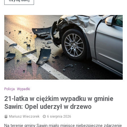
Policja
Wypadki
21-latka w ciężkim wypadku w gminie
Sawin: Opel uderzył w drzewo
Mariusz Wieczorek
6 sierpnia 2026
Na terenie gminy Sawin miało miejsce niebezpieczne zdarzenie