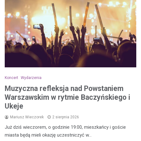
Koncert
Wydarzenia
Muzyczna refleksja nad Powstaniem
Warszawskim w rytmie Baczyńskiego i
Ukeje
Mariusz Wieczorek
2 sierpnia 2026
Już dziś wieczorem, o godzinie 19:00, mieszkańcy i goście
miasta będą mieli okazję uczestniczyć w…