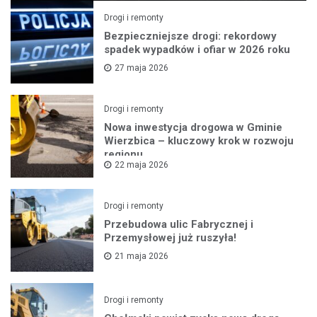
Drogi i remonty
Bezpieczniejsze drogi: rekordowy
spadek wypadków i ofiar w 2026 roku
27 maja 2026
Drogi i remonty
Nowa inwestycja drogowa w Gminie
Wierzbica – kluczowy krok w rozwoju
regionu
22 maja 2026
Drogi i remonty
Przebudowa ulic Fabrycznej i
Przemysłowej już ruszyła!
21 maja 2026
Drogi i remonty