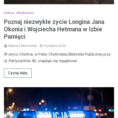
Kultura
Wydarzenia
Poznaj niezwykłe życie Longina Jana
Okonia i Wojciecha Hetmana w Izbie
Pamięci
Mariusz Wieczorek
4 sierpnia 2026
W sercu Chełma, w Patio Chełmskiej Biblioteki Publicznej przy
ul. Partyzantów 40, znajduje się wyjątkowe…
Czytaj dalej