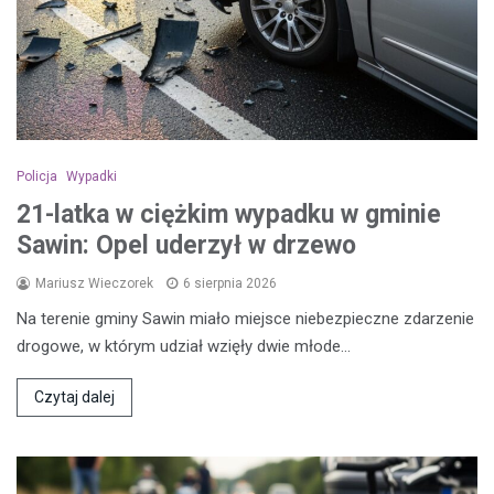
Policja
Wypadki
21-latka w ciężkim wypadku w gminie
Sawin: Opel uderzył w drzewo
Mariusz Wieczorek
6 sierpnia 2026
Na terenie gminy Sawin miało miejsce niebezpieczne zdarzenie
drogowe, w którym udział wzięły dwie młode…
Czytaj dalej