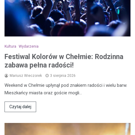
Kultura
Wydarzenia
Festiwal Kolorów w Chełmie: Rodzinna
zabawa pełna radości!
Mariusz Wieczorek
3 sierpnia 2026
Weekend w Chełmie upłynął pod znakiem radości i wielu barw.
Mieszkańcy miasta oraz goście mogli…
Czytaj dalej