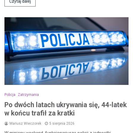
Czytaj dalej
Policja
Zatrzymania
Po dwóch latach ukrywania się, 44-latek
w końcu trafił za kratki
Mariusz Wieczorek
5 sierpnia 2026