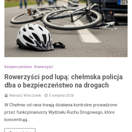
Bezpieczeństwo
Rowerzyści
Rowerzyści pod lupą: chełmska policja
dba o bezpieczeństwo na drogach
Mariusz Wieczorek
5 sierpnia 2026
W Chełmie od rana trwają działania kontrolne prowadzone
przez funkcjonariuszy Wydziału Ruchu Drogowego, które
koncentrują…