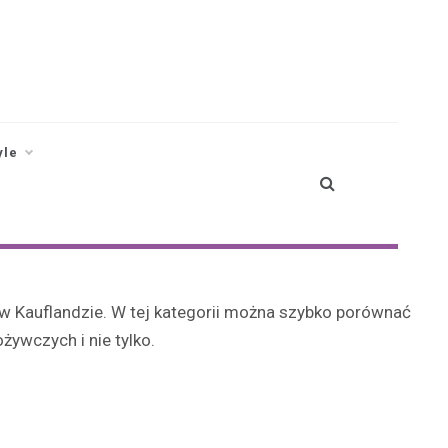
yle
w Kauflandzie. W tej kategorii można szybko porównać
żywczych i nie tylko.