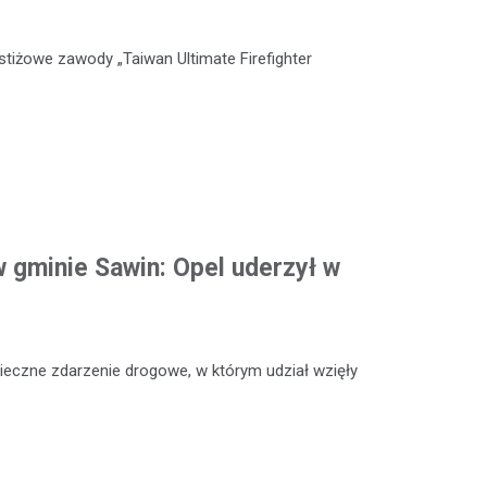
stiżowe zawody „Taiwan Ultimate Firefighter
 gminie Sawin: Opel uderzył w
ieczne zdarzenie drogowe, w którym udział wzięły