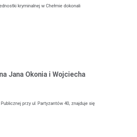
jednostki kryminalnej w Chełmie dokonali
na Jana Okonia i Wojciecha
Publicznej przy ul. Partyzantów 40, znajduje się