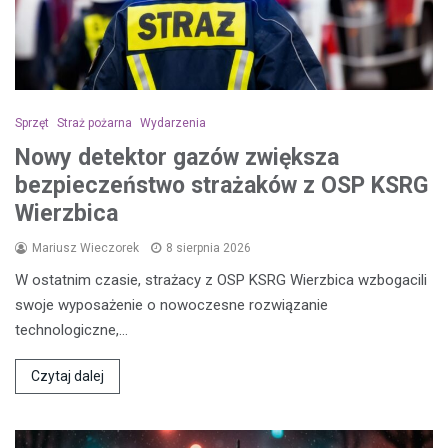
Sprzęt
Straż pożarna
Wydarzenia
Nowy detektor gazów zwiększa
bezpieczeństwo strażaków z OSP KSRG
Wierzbica
Mariusz Wieczorek
8 sierpnia 2026
W ostatnim czasie, strażacy z OSP KSRG Wierzbica wzbogacili
swoje wyposażenie o nowoczesne rozwiązanie
technologiczne,…
Czytaj dalej