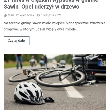
Sawin: Opel uderzył w drzewo
Mariusz Wieczorek
6 sierpnia 2026
Na terenie gminy Sawin miało miejsce niebezpieczne zdarzenie
drogowe, w którym udział wzięły dwie młode…
Czytaj dalej