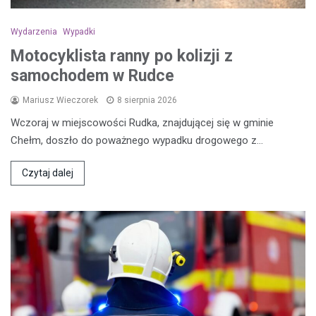
Wydarzenia
Wypadki
Motocyklista ranny po kolizji z
samochodem w Rudce
Mariusz Wieczorek
8 sierpnia 2026
Wczoraj w miejscowości Rudka, znajdującej się w gminie
Chełm, doszło do poważnego wypadku drogowego z…
Czytaj dalej