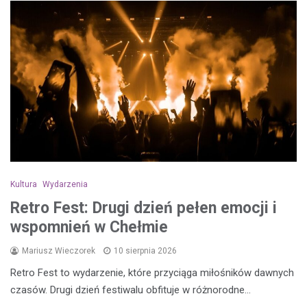
Kultura
Wydarzenia
Retro Fest: Drugi dzień pełen emocji i
wspomnień w Chełmie
Mariusz Wieczorek
10 sierpnia 2026
Retro Fest to wydarzenie, które przyciąga miłośników dawnych
czasów. Drugi dzień festiwalu obfituje w różnorodne…