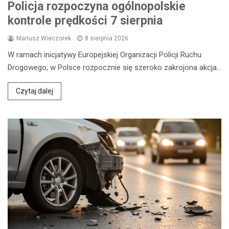
Policja rozpoczyna ogólnopolskie
kontrole prędkości 7 sierpnia
Mariusz Wieczorek
8 sierpnia 2026
W ramach inicjatywy Europejskiej Organizacji Policji Ruchu
Drogowego, w Polsce rozpocznie się szeroko zakrojona akcja…
Czytaj dalej