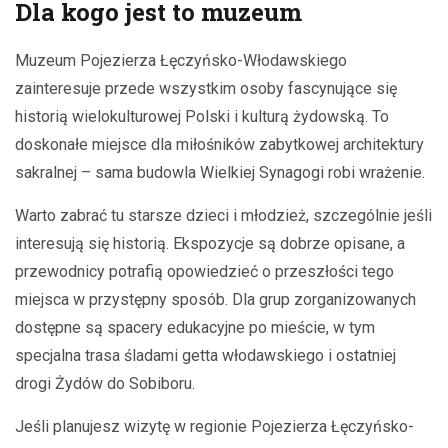
Dla kogo jest to muzeum
Muzeum Pojezierza Łęczyńsko-Włodawskiego
zainteresuje przede wszystkim osoby fascynujące się
historią wielokulturowej Polski i kulturą żydowską. To
doskonałe miejsce dla miłośników zabytkowej architektury
sakralnej – sama budowla Wielkiej Synagogi robi wrażenie.
Warto zabrać tu starsze dzieci i młodzież, szczególnie jeśli
interesują się historią. Ekspozycje są dobrze opisane, a
przewodnicy potrafią opowiedzieć o przeszłości tego
miejsca w przystępny sposób. Dla grup zorganizowanych
dostępne są spacery edukacyjne po mieście, w tym
specjalna trasa śladami getta włodawskiego i ostatniej
drogi Żydów do Sobiboru.
Jeśli planujesz wizytę w regionie Pojezierza Łęczyńsko-