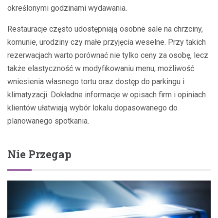
określonymi godzinami wydawania.
Restauracje często udostępniają osobne sale na chrzciny,
komunie, urodziny czy małe przyjęcia weselne. Przy takich
rezerwacjach warto porównać nie tylko ceny za osobę, lecz
także elastyczność w modyfikowaniu menu, możliwość
wniesienia własnego tortu oraz dostęp do parkingu i
klimatyzacji. Dokładne informacje w opisach firm i opiniach
klientów ułatwiają wybór lokalu dopasowanego do
planowanego spotkania.
Nie Przegap