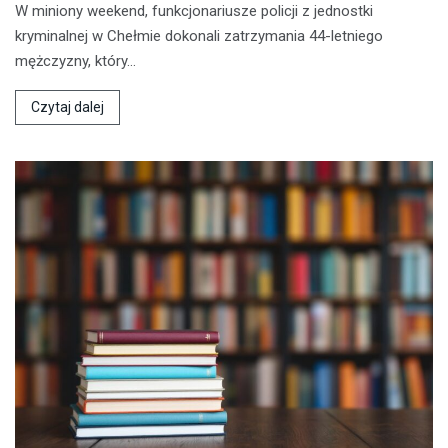
W miniony weekend, funkcjonariusze policji z jednostki
kryminalnej w Chełmie dokonali zatrzymania 44-letniego
mężczyzny, który…
Czytaj dalej