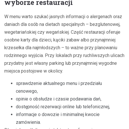
wyborze restauracji
W menu warto szukać jasnych informacji o alergenach oraz
daniach dla osób na dietach specjalnych – bezglutenowej,
wegetariańskiej czy wegańskiej. Część restauracji oferuje
osobne karty dla dzieci, kąciki zabaw albo przynajmniej
krzesełka dla najmłodszych – to ważne przy planowaniu
rodzinnego wyjścia. Przy lokalach przy ruchliwszych ulicach
przydatny jest własny parking lub przynajmniej wygodne
miejsca postojowe w okolicy.
sprawdzenie aktualnego menu i przedziału
cenowego,
opinie o obsłudze i czasie podawania dań,
dostępność rezerwacji online lub telefonicznej,
informacje o dowozie i minimalnej kwocie
zamówienia.