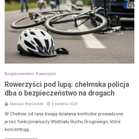
Bezpieczeństwo
Rowerzyści
Rowerzyści pod lupą: chełmska policja
dba o bezpieczeństwo na drogach
Mariusz Wieczorek
5 sierpnia 2026
W Chełmie od rana trwają działania kontrolne prowadzone
przez funkcjonariuszy Wydziału Ruchu Drogowego, które
koncentrują…