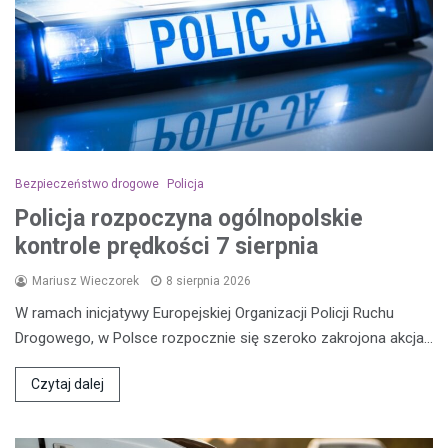
Bezpieczeństwo drogowe
Policja
Policja rozpoczyna ogólnopolskie
kontrole prędkości 7 sierpnia
Mariusz Wieczorek
8 sierpnia 2026
W ramach inicjatywy Europejskiej Organizacji Policji Ruchu
Drogowego, w Polsce rozpocznie się szeroko zakrojona akcja…
Czytaj dalej