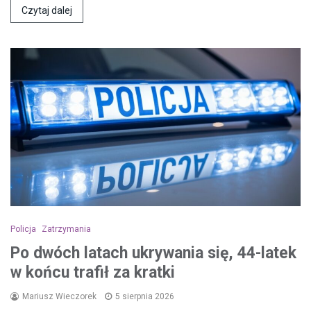
Czytaj dalej
Policja
Zatrzymania
Po dwóch latach ukrywania się, 44-latek
w końcu trafił za kratki
Mariusz Wieczorek
5 sierpnia 2026