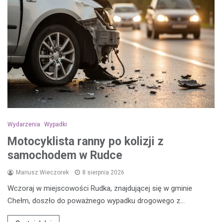
Wydarzenia
Wypadki
Motocyklista ranny po kolizji z
samochodem w Rudce
Mariusz Wieczorek
8 sierpnia 2026
Wczoraj w miejscowości Rudka, znajdującej się w gminie
Chełm, doszło do poważnego wypadku drogowego z…