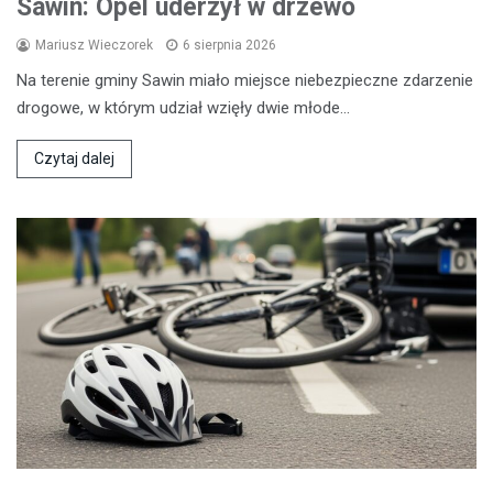
Sawin: Opel uderzył w drzewo
Mariusz Wieczorek
6 sierpnia 2026
Na terenie gminy Sawin miało miejsce niebezpieczne zdarzenie
drogowe, w którym udział wzięły dwie młode…
Czytaj dalej