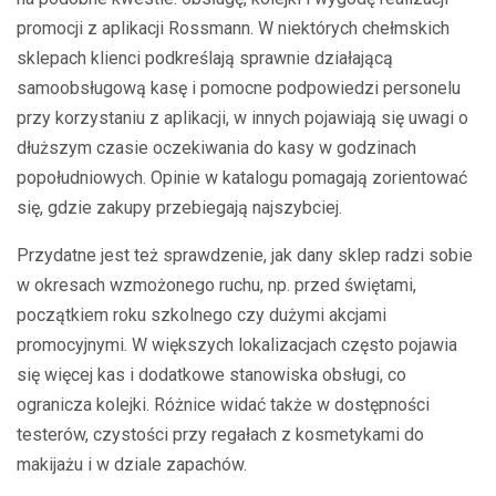
promocji z aplikacji Rossmann. W niektórych chełmskich
sklepach klienci podkreślają sprawnie działającą
samoobsługową kasę i pomocne podpowiedzi personelu
przy korzystaniu z aplikacji, w innych pojawiają się uwagi o
dłuższym czasie oczekiwania do kasy w godzinach
popołudniowych. Opinie w katalogu pomagają zorientować
się, gdzie zakupy przebiegają najszybciej.
Przydatne jest też sprawdzenie, jak dany sklep radzi sobie
w okresach wzmożonego ruchu, np. przed świętami,
początkiem roku szkolnego czy dużymi akcjami
promocyjnymi. W większych lokalizacjach często pojawia
się więcej kas i dodatkowe stanowiska obsługi, co
ogranicza kolejki. Różnice widać także w dostępności
testerów, czystości przy regałach z kosmetykami do
makijażu i w dziale zapachów.