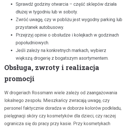
Sprawdź godziny otwarcia – część sklepów działa
dłużej w tygodniu lub w soboty.
Zwróć uwagę, czy w pobliżu jest wygodny parking lub
przystanek autobusowy.
Przejrzyj opinie o obsłudze i kolejkach w godzinach
popołudniowych.
Jeśli zależy na konkretnych markach, wybierz
większą drogerię z bogatszym asortymentem.
Obsługa, zwroty i realizacja
promocji
W drogeriach Rossmann wiele zależy od zaangażowania
lokalnego zespołu. Mieszkańcy zwracają uwagę, czy
personel faktycznie doradza w doborze kolorów podkładu,
pielęgnacji skóry czy kosmetyków dla dzieci, czy raczej
ogranicza się do pracy przy kasie. Przy kosmetykach