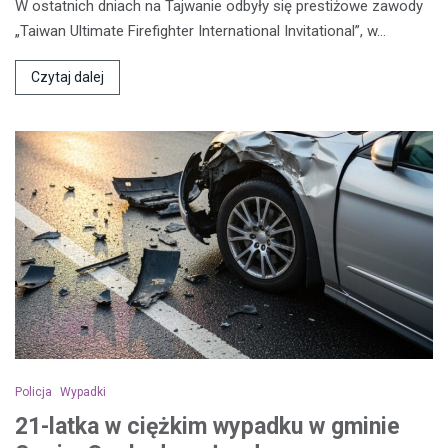
W ostatnich dniach na Tajwanie odbyły się prestiżowe zawody
„Taiwan Ultimate Firefighter International Invitational”, w…
Czytaj dalej
Policja
Wypadki
21-latka w ciężkim wypadku w gminie