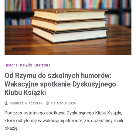
Historia
Książki
Literatura
Od Rzymu do szkolnych humorów:
Wakacyjne spotkanie Dyskusyjnego
Klubu Książki
Mariusz Wieczorek
4 sierpnia 2026
Podczas ostatniego spotkania Dyskusyjnego Klubu Książki,
które odbyło się w wakacyjnej atmosferze, uczestnicy mieli
okazję…