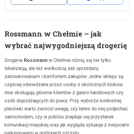
Rossmann w Chełmie – jak
wybrać najwygodniejszą drogerię
Drogerie
Rossmann
w Chełmie różnią się nie tylko
lokalizacją, ale też wielkością sali sprzedaży,
zatowarowaniem i komfortem zakupów. Jedne sklepy są
częściej odwiedzane przez osoby z okolicznych bloków,
inne obsługują głównie klientów z galerii handlowych czy
osób dojeżdżających do pracy. Przy wyborze konkretnej
placówki warto zwrócić uwagę, czy łatwo do niej podjechać
samochodem, czy w pobliżu znajduje się przystanek
komunikacji miejskiej oraz jak wygląda sytuacja z miejscami
parkingowymi w godzinach szczytu.