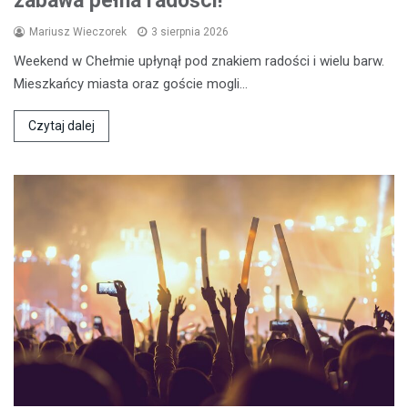
zabawa pełna radości!
Mariusz Wieczorek
3 sierpnia 2026
Weekend w Chełmie upłynął pod znakiem radości i wielu barw.
Mieszkańcy miasta oraz goście mogli…
Czytaj dalej