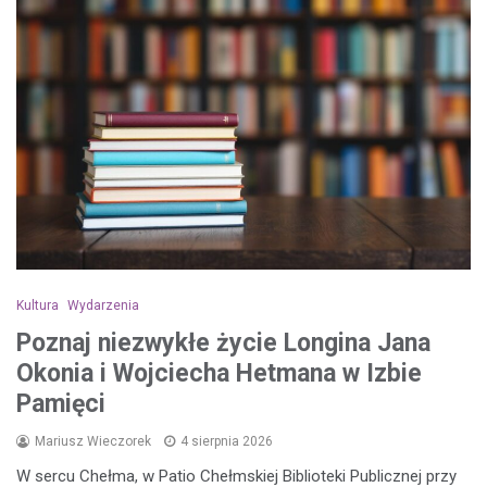
Kultura
Wydarzenia
Poznaj niezwykłe życie Longina Jana
Okonia i Wojciecha Hetmana w Izbie
Pamięci
Mariusz Wieczorek
4 sierpnia 2026
W sercu Chełma, w Patio Chełmskiej Biblioteki Publicznej przy