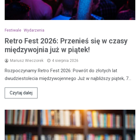
Festiwale
Wydarzenia
Retro Fest 2026: Przenieś się w czasy
międzywojnia już w piątek!
Mariusz Wieczorek
4 sierpnia 2026
Rozpoczynamy Retro Fest 2026: Powrót do złotych lat
dwudziestolecia międzywojennego Już w najbliższy piątek, 7…
Czytaj dalej