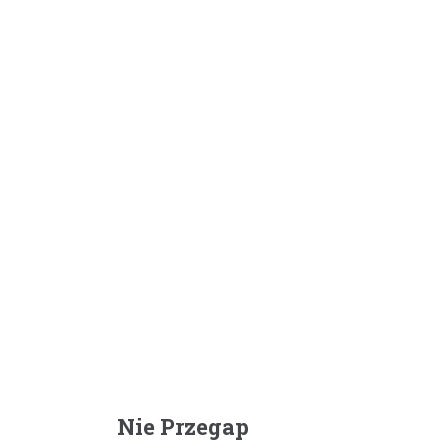
Nie Przegap