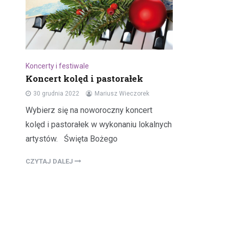
Koncerty i festiwale
Koncert kolęd i pastorałek
30 grudnia 2022
Mariusz Wieczorek
Wybierz się na noworoczny koncert
kolęd i pastorałek w wykonaniu lokalnych
artystów. Święta Bożego
CZYTAJ DALEJ