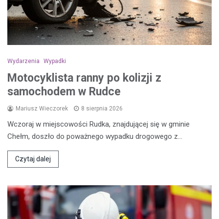
Wydarzenia
Wypadki
Motocyklista ranny po kolizji z
samochodem w Rudce
Mariusz Wieczorek
8 sierpnia 2026
Wczoraj w miejscowości Rudka, znajdującej się w gminie
Chełm, doszło do poważnego wypadku drogowego z…
Czytaj dalej