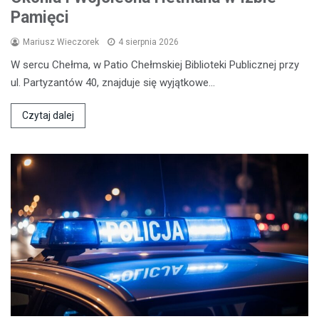
Pamięci
Mariusz Wieczorek
4 sierpnia 2026
W sercu Chełma, w Patio Chełmskiej Biblioteki Publicznej przy
ul. Partyzantów 40, znajduje się wyjątkowe…
Czytaj dalej