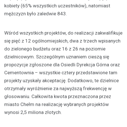
kobiety (65% wszystkich uczestników), natomiast
mężczyzn było zaledwie 843.
Wśród wszystkich projektów, do realizacji zakwalifikuje
się pięć z 12 ogólnomiejskich, dwa z trzech wpisanych
do zielonego budżetu oraz 16 z 26 na poziomie
dzielnicowym. Szczególnym uznaniem cieszą się
propozycje zgłoszone dla Osiedli Dyrekcja Górna oraz
Cementownia – wszystkie cztery przedstawione tam
projekty uzyskały akceptację. Dodatkowo, te dzielnice
otrzymały wyróżnienie za najwyższą frekwencję w
głosowaniu. Całkowita kwota przeznaczona przez
miasto Chełm na realizację wybranych projektów
wynosi 2,5 miliona złotych.