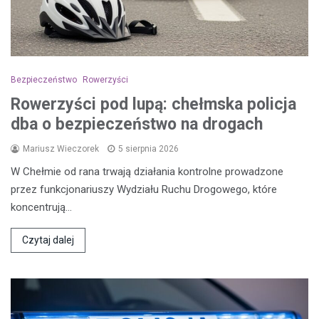
Bezpieczeństwo
Rowerzyści
Rowerzyści pod lupą: chełmska policja
dba o bezpieczeństwo na drogach
Mariusz Wieczorek
5 sierpnia 2026
W Chełmie od rana trwają działania kontrolne prowadzone
przez funkcjonariuszy Wydziału Ruchu Drogowego, które
koncentrują…
Czytaj dalej