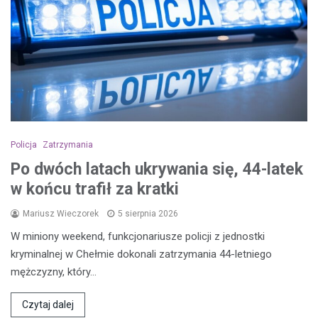
Policja
Zatrzymania
Po dwóch latach ukrywania się, 44-latek
w końcu trafił za kratki
Mariusz Wieczorek
5 sierpnia 2026
W miniony weekend, funkcjonariusze policji z jednostki
kryminalnej w Chełmie dokonali zatrzymania 44-letniego
mężczyzny, który…
Czytaj dalej