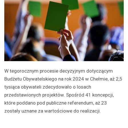
W tegorocznym procesie decyzyjnym dotyczącym
Budżetu Obywatelskiego na rok 2024 w Chełmie, aż 2,5
tysiąca obywateli zdecydowało o losach
przedstawionych projektów. Spośród 41 koncepcji,
które poddano pod publiczne referendum, aż 23
zostały uznane za wartościowe do realizacji.