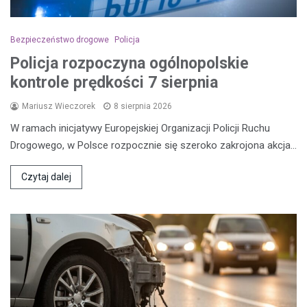
Bezpieczeństwo drogowe
Policja
Policja rozpoczyna ogólnopolskie
kontrole prędkości 7 sierpnia
Mariusz Wieczorek
8 sierpnia 2026
W ramach inicjatywy Europejskiej Organizacji Policji Ruchu
Drogowego, w Polsce rozpocznie się szeroko zakrojona akcja…
Czytaj dalej