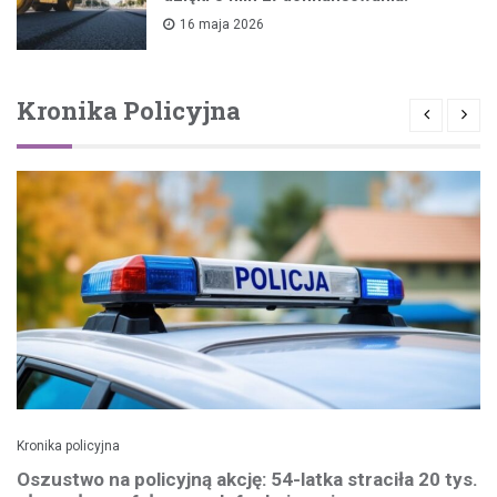
16 maja 2026
Kronika Policyjna
Kronika policyjna
Oszustwo na policyjną akcję: 54-latka straciła 20 tys.