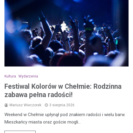
Kultura
Wydarzenia
Festiwal Kolorów w Chełmie: Rodzinna
zabawa pełna radości!
Mariusz Wieczorek
3 sierpnia 2026
Weekend w Chełmie upłynął pod znakiem radości i wielu barw.
Mieszkańcy miasta oraz goście mogli…