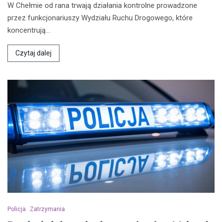
W Chełmie od rana trwają działania kontrolne prowadzone
przez funkcjonariuszy Wydziału Ruchu Drogowego, które
koncentrują…
Czytaj dalej
Policja
Zatrzymania