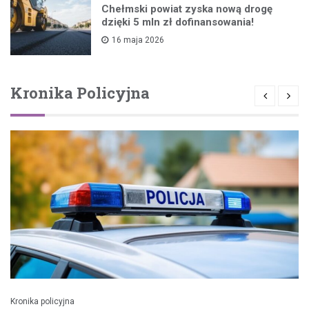
Chełmski powiat zyska nową drogę
dzięki 5 mln zł dofinansowania!
16 maja 2026
Kronika Policyjna
Kronika policyjna