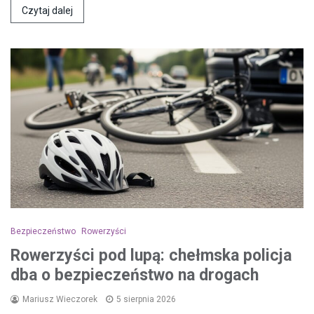
Czytaj dalej
Bezpieczeństwo
Rowerzyści
Rowerzyści pod lupą: chełmska policja
dba o bezpieczeństwo na drogach
Mariusz Wieczorek
5 sierpnia 2026