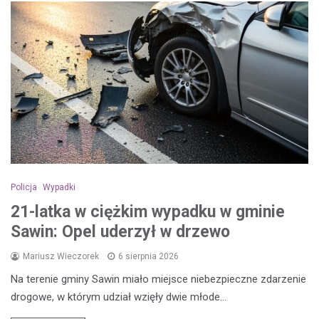
Policja
Wypadki
21-latka w ciężkim wypadku w gminie
Sawin: Opel uderzył w drzewo
Mariusz Wieczorek
6 sierpnia 2026
Na terenie gminy Sawin miało miejsce niebezpieczne zdarzenie
drogowe, w którym udział wzięły dwie młode…