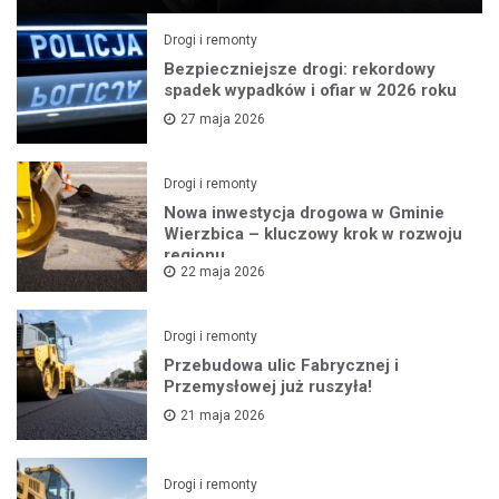
Drogi i remonty
Bezpieczniejsze drogi: rekordowy
spadek wypadków i ofiar w 2026 roku
27 maja 2026
Drogi i remonty
Nowa inwestycja drogowa w Gminie
Wierzbica – kluczowy krok w rozwoju
regionu
22 maja 2026
Drogi i remonty
Przebudowa ulic Fabrycznej i
Przemysłowej już ruszyła!
21 maja 2026
Drogi i remonty