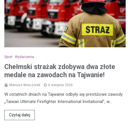
Sport
Wydarzenia
Chełmski strażak zdobywa dwa złote
medale na zawodach na Tajwanie!
Mariusz Wieczorek
6 sierpnia 2026
W ostatnich dniach na Tajwanie odbyły się prestiżowe zawody
„Taiwan Ultimate Firefighter International Invitational”, w…
Czytaj dalej