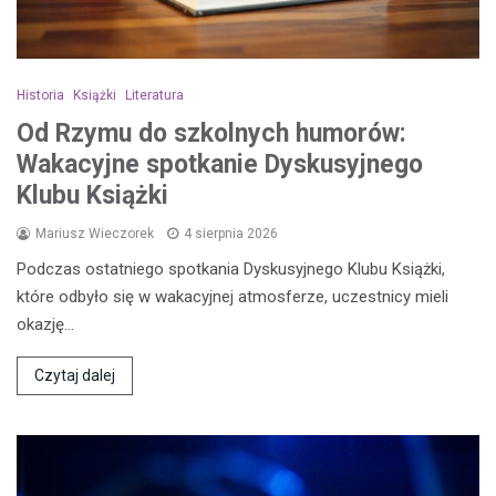
Historia
Książki
Literatura
Od Rzymu do szkolnych humorów:
Wakacyjne spotkanie Dyskusyjnego
Klubu Książki
Mariusz Wieczorek
4 sierpnia 2026
Podczas ostatniego spotkania Dyskusyjnego Klubu Książki,
które odbyło się w wakacyjnej atmosferze, uczestnicy mieli
okazję…
Czytaj dalej