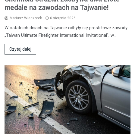
medale na zawodach na Tajwanie!
Mariusz Wieczorek
6 sierpnia 2026
W ostatnich dniach na Tajwanie odbyły się prestiżowe zawody
„Taiwan Ultimate Firefighter International Invitational”, w…
Czytaj dalej