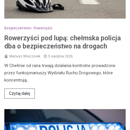
Bezpieczeństwo
Rowerzyści
Rowerzyści pod lupą: chełmska policja
dba o bezpieczeństwo na drogach
Mariusz Wieczorek
5 sierpnia 2026
W Chełmie od rana trwają działania kontrolne prowadzone
przez funkcjonariuszy Wydziału Ruchu Drogowego, które
koncentrują…
Czytaj dalej