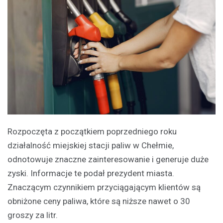
Rozpoczęta z początkiem poprzedniego roku
działalność miejskiej stacji paliw w Chełmie,
odnotowuje znaczne zainteresowanie i generuje duże
zyski. Informacje te podał prezydent miasta.
Znaczącym czynnikiem przyciągającym klientów są
obniżone ceny paliwa, które są niższe nawet o 30
groszy za litr.