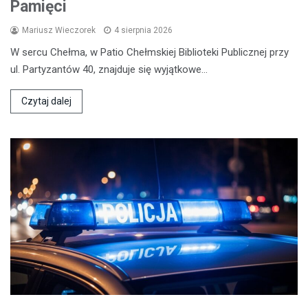
Pamięci
Mariusz Wieczorek
4 sierpnia 2026
W sercu Chełma, w Patio Chełmskiej Biblioteki Publicznej przy
ul. Partyzantów 40, znajduje się wyjątkowe…
Czytaj dalej