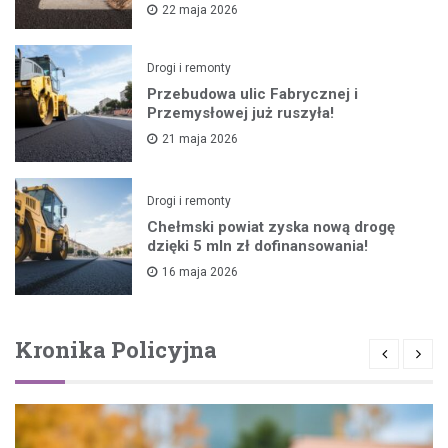
22 maja 2026
Drogi i remonty
Przebudowa ulic Fabrycznej i
Przemysłowej już ruszyła!
21 maja 2026
Drogi i remonty
Chełmski powiat zyska nową drogę
dzięki 5 mln zł dofinansowania!
16 maja 2026
Kronika Policyjna