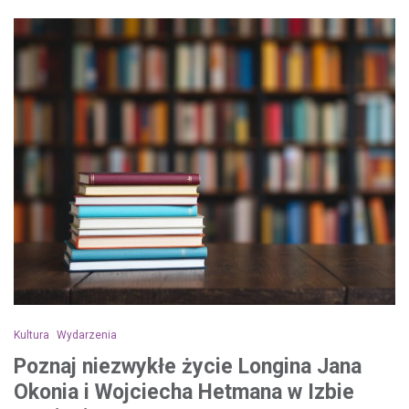
Kultura
Wydarzenia
Poznaj niezwykłe życie Longina Jana
Okonia i Wojciecha Hetmana w Izbie