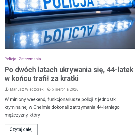
Policja
Zatrzymania
Po dwóch latach ukrywania się, 44-latek
w końcu trafił za kratki
Mariusz Wieczorek
5 sierpnia 2026
W miniony weekend, funkcjonariusze policji z jednostki
kryminalnej w Chełmie dokonali zatrzymania 44-letniego
mężczyzny, który…
Czytaj dalej