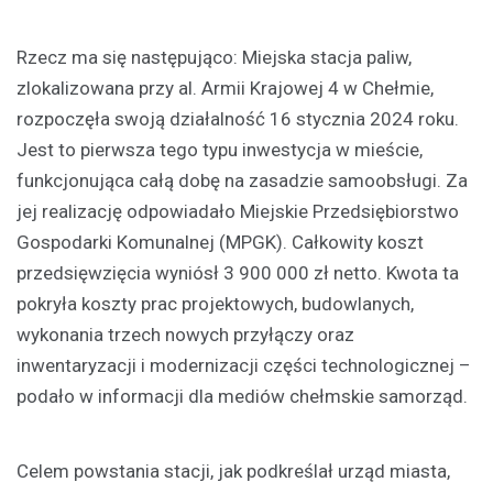
Rzecz ma się następująco: Miejska stacja paliw,
zlokalizowana przy al. Armii Krajowej 4 w Chełmie,
rozpoczęła swoją działalność 16 stycznia 2024 roku.
Jest to pierwsza tego typu inwestycja w mieście,
funkcjonująca całą dobę na zasadzie samoobsługi. Za
jej realizację odpowiadało Miejskie Przedsiębiorstwo
Gospodarki Komunalnej (MPGK). Całkowity koszt
przedsięwzięcia wyniósł 3 900 000 zł netto. Kwota ta
pokryła koszty prac projektowych, budowlanych,
wykonania trzech nowych przyłączy oraz
inwentaryzacji i modernizacji części technologicznej –
podało w informacji dla mediów chełmskie samorząd.
Celem powstania stacji, jak podkreślał urząd miasta,