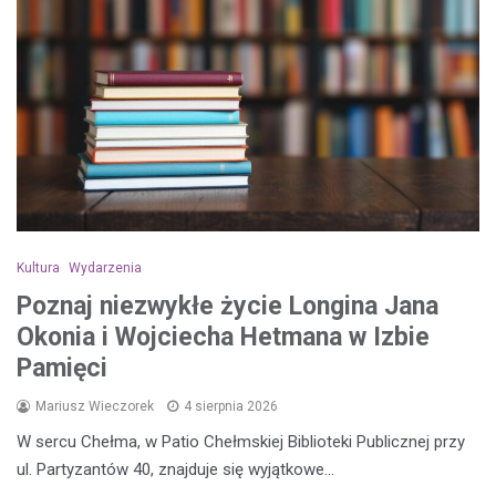
Kultura
Wydarzenia
Poznaj niezwykłe życie Longina Jana
Okonia i Wojciecha Hetmana w Izbie
Pamięci
Mariusz Wieczorek
4 sierpnia 2026
W sercu Chełma, w Patio Chełmskiej Biblioteki Publicznej przy
ul. Partyzantów 40, znajduje się wyjątkowe…