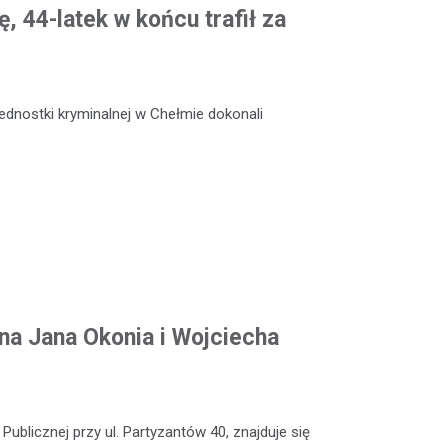
, 44-latek w końcu trafił za
jednostki kryminalnej w Chełmie dokonali
na Jana Okonia i Wojciecha
Publicznej przy ul. Partyzantów 40, znajduje się