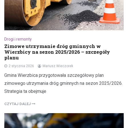
Drogi i remonty
Zimowe utrzymanie dróg gminnych w
Wierzbicy na sezon 2025/2026 – szczegóły
planu
2 stycznia 2026
Mariusz Wieczorek
Gmina Wierzbica przygotowała szczegółowy plan
zimowego utrzymania dróg gminnych na sezon 2025/2026.
Strategia ta obejmuje
CZYTAJ DALEJ