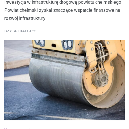
Inwestycja w infrastrukturę drogową powiatu chełmskiego
Powiat chełmski zyskał znaczące wsparcie finansowe na
rozwój infrastruktury
CZYTAJ DALEJ