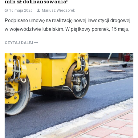
mln zł dofinansowania!
16 maja 2026
Mariusz Wieczorek
Podpisano umowę na realizację nowej inwestycji drogowej
w województwie lubelskim. W piątkowy poranek, 15 maja,
CZYTAJ DALEJ