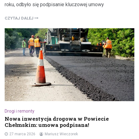
roku, odbyło się podpisanie kluczowej umowy
CZYTAJ DALEJ
Drogi i remonty
Nowa inwestycja drogowa w Powiecie
Chełmskim: umowa podpisana!
27 marca 2026
Mariusz Wieczorek