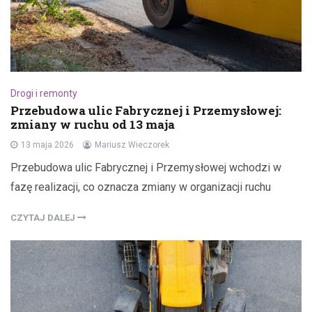
Drogi i remonty
Przebudowa ulic Fabrycznej i Przemysłowej:
zmiany w ruchu od 13 maja
13 maja 2026
Mariusz Wieczorek
Przebudowa ulic Fabrycznej i Przemysłowej wchodzi w
fazę realizacji, co oznacza zmiany w organizacji ruchu
CZYTAJ DALEJ