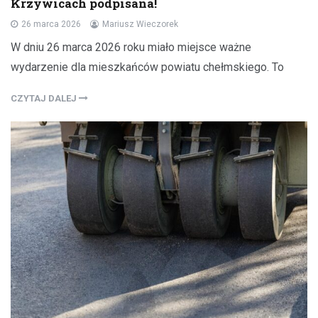
Krzywicach podpisana!
26 marca 2026
Mariusz Wieczorek
W dniu 26 marca 2026 roku miało miejsce ważne
wydarzenie dla mieszkańców powiatu chełmskiego. To
CZYTAJ DALEJ