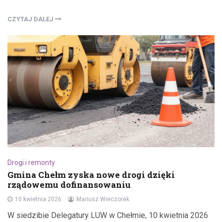
CZYTAJ DALEJ
Drogi i remonty
Gmina Chełm zyska nowe drogi dzięki
rządowemu dofinansowaniu
10 kwietnia 2026
Mariusz Wieczorek
W siedzibie Delegatury LUW w Chełmie, 10 kwietnia 2026