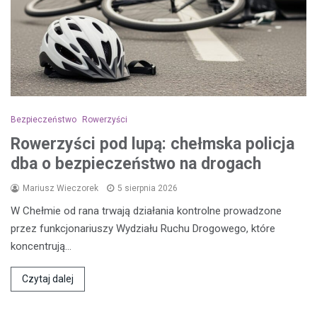
Bezpieczeństwo
Rowerzyści
Rowerzyści pod lupą: chełmska policja
dba o bezpieczeństwo na drogach
Mariusz Wieczorek
5 sierpnia 2026
W Chełmie od rana trwają działania kontrolne prowadzone
przez funkcjonariuszy Wydziału Ruchu Drogowego, które
koncentrują…
Czytaj dalej