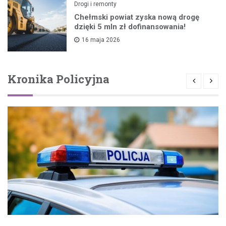
Drogi i remonty
Chełmski powiat zyska nową drogę
dzięki 5 mln zł dofinansowania!
16 maja 2026
Kronika Policyjna