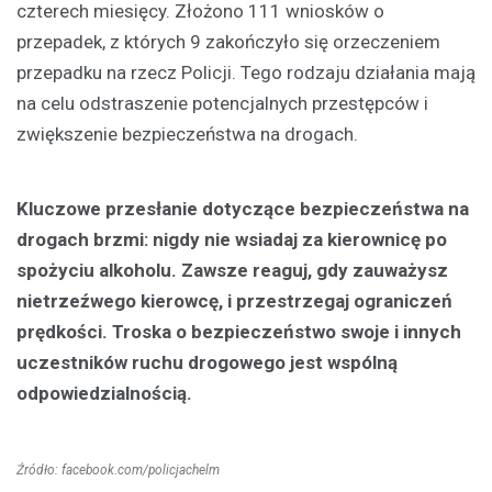
czterech miesięcy. Złożono 111 wniosków o
przepadek, z których 9 zakończyło się orzeczeniem
przepadku na rzecz Policji. Tego rodzaju działania mają
na celu odstraszenie potencjalnych przestępców i
zwiększenie bezpieczeństwa na drogach.
Kluczowe przesłanie dotyczące bezpieczeństwa na
drogach brzmi: nigdy nie wsiadaj za kierownicę po
spożyciu alkoholu. Zawsze reaguj, gdy zauważysz
nietrzeźwego kierowcę, i przestrzegaj ograniczeń
prędkości. Troska o bezpieczeństwo swoje i innych
uczestników ruchu drogowego jest wspólną
odpowiedzialnością.
Źródło: facebook.com/policjachelm