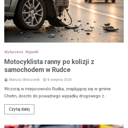
Wydarzenia
Wypadki
Motocyklista ranny po kolizji z
samochodem w Rudce
Mariusz Wieczorek
8 sierpnia 2026
Wczoraj w miejscowości Rudka, znajdującej się w gminie
Chełm, doszło do poważnego wypadku drogowego z…
Czytaj dalej