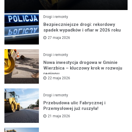
Drogi i remonty
Bezpieczniejsze drogi: rekordowy
spadek wypadków i ofiar w 2026 roku
27 maja 2026
Drogi i remonty
Nowa inwestycja drogowa w Gminie
Wierzbica – kluczowy krok w rozwoju
regionu
22 maja 2026
Drogi i remonty
Przebudowa ulic Fabrycznej i
Przemysłowej już ruszyła!
21 maja 2026