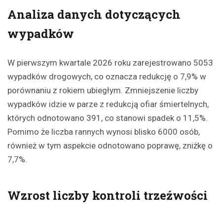
Analiza danych dotyczących
wypadków
W pierwszym kwartale 2026 roku zarejestrowano 5053
wypadków drogowych, co oznacza redukcję o 7,9% w
porównaniu z rokiem ubiegłym. Zmniejszenie liczby
wypadków idzie w parze z redukcją ofiar śmiertelnych,
których odnotowano 391, co stanowi spadek o 11,5%.
Pomimo że liczba rannych wynosi blisko 6000 osób,
również w tym aspekcie odnotowano poprawę, zniżkę o
7,7%.
Wzrost liczby kontroli trzeźwości