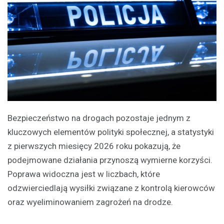
Bezpieczeństwo na drogach pozostaje jednym z
kluczowych elementów polityki społecznej, a statystyki
z pierwszych miesięcy 2026 roku pokazują, że
podejmowane działania przynoszą wymierne korzyści.
Poprawa widoczna jest w liczbach, które
odzwierciedlają wysiłki związane z kontrolą kierowców
oraz wyeliminowaniem zagrożeń na drodze.