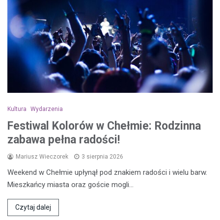
Kultura
Wydarzenia
Festiwal Kolorów w Chełmie: Rodzinna
zabawa pełna radości!
Mariusz Wieczorek
3 sierpnia 2026
Weekend w Chełmie upłynął pod znakiem radości i wielu barw.
Mieszkańcy miasta oraz goście mogli…
Czytaj dalej