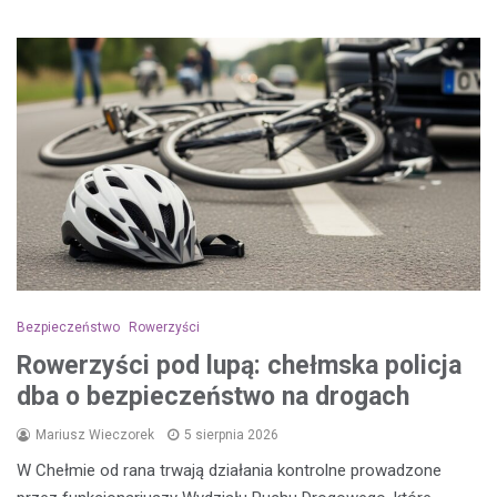
Bezpieczeństwo
Rowerzyści
Rowerzyści pod lupą: chełmska policja
dba o bezpieczeństwo na drogach
Mariusz Wieczorek
5 sierpnia 2026
W Chełmie od rana trwają działania kontrolne prowadzone