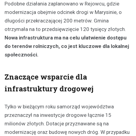
Podobne działania zaplanowano w Rejowcu, gdzie
modernizacja obejmie odcinek drogi w Marysinie, o
długości przekraczającej 200 metrów. Gmina
otrzymała na to przedsięwzięcie 120 tysięcy złotych.
Nowa infrastruktura ma na celu ułatwienie dostępu
do terenów rolniczych, co jest kluczowe dla lokalnej
społeczności.
Znaczące wsparcie dla
infrastruktury drogowej
Tylko w bieżącym roku samorząd województwa
przeznaczył na inwestycje drogowe łącznie 15
milionów złotych. Dotacje przyznawane są na
modernizację oraz budowę nowych dróg. W przypadku