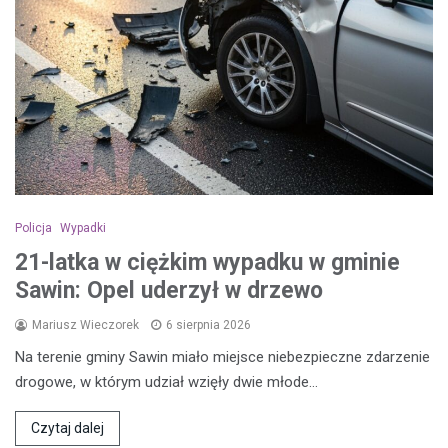
Policja
Wypadki
21-latka w ciężkim wypadku w gminie
Sawin: Opel uderzył w drzewo
Mariusz Wieczorek
6 sierpnia 2026
Na terenie gminy Sawin miało miejsce niebezpieczne zdarzenie
drogowe, w którym udział wzięły dwie młode…
Czytaj dalej