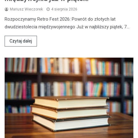
Mariusz Wieczorek
4 sierpnia 2026
Rozpoczynamy Retro Fest 2026: Powrót do złotych lat
dwudziestolecia międzywojennego Już w najbliższy piątek, 7…
Czytaj dalej