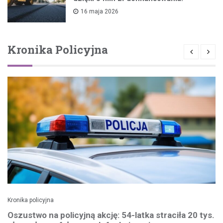
16 maja 2026
Kronika Policyjna
Kronika policyjna
Oszustwo na policyjną akcję: 54-latka straciła 20 tys.