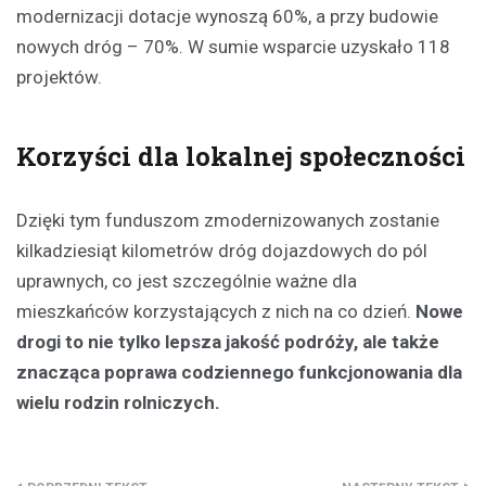
modernizacji dotacje wynoszą 60%, a przy budowie
nowych dróg – 70%. W sumie wsparcie uzyskało 118
projektów.
Korzyści dla lokalnej społeczności
Dzięki tym funduszom zmodernizowanych zostanie
kilkadziesiąt kilometrów dróg dojazdowych do pól
uprawnych, co jest szczególnie ważne dla
mieszkańców korzystających z nich na co dzień.
Nowe
drogi to nie tylko lepsza jakość podróży, ale także
znacząca poprawa codziennego funkcjonowania dla
wielu rodzin rolniczych.