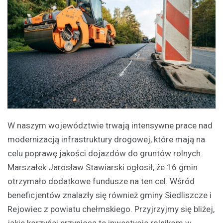
W naszym województwie trwają intensywne prace nad
modernizacją infrastruktury drogowej, które mają na
celu poprawę jakości dojazdów do gruntów rolnych.
Marszałek Jarosław Stawiarski ogłosił, że 16 gmin
otrzymało dodatkowe fundusze na ten cel. Wśród
beneficjentów znalazły się również gminy Siedliszcze i
Rejowiec z powiatu chełmskiego. Przyjrzyjmy się bliżej,