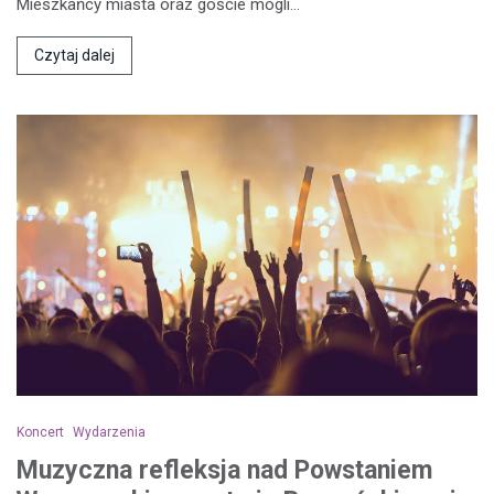
Mieszkańcy miasta oraz goście mogli…
Czytaj dalej
Koncert
Wydarzenia
Muzyczna refleksja nad Powstaniem