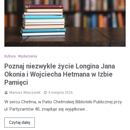
Kultura
Wydarzenia
Poznaj niezwykłe życie Longina Jana
Okonia i Wojciecha Hetmana w Izbie
Pamięci
Mariusz Wieczorek
4 sierpnia 2026
W sercu Chełma, w Patio Chełmskiej Biblioteki Publicznej przy
ul. Partyzantów 40, znajduje się wyjątkowe…
Czytaj dalej