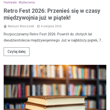
Festiwale
Wydarzenia
Retro Fest 2026: Przenieś się w czasy
międzywojnia już w piątek!
Mariusz Wieczorek
4 sierpnia 2026
Rozpoczynamy Retro Fest 2026: Powrót do złotych lat
dwudziestolecia międzywojennego Już w najbliższy piątek, 7…
Czytaj dalej