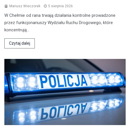
Mariusz Wieczorek
5 sierpnia 2026
W Chełmie od rana trwają działania kontrolne prowadzone
przez funkcjonariuszy Wydziału Ruchu Drogowego, które
koncentrują…
Czytaj dalej