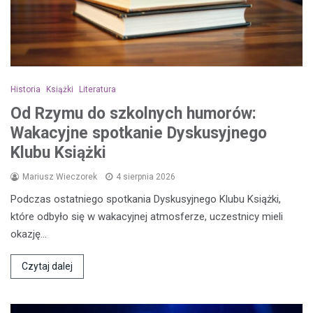
Historia
Książki
Literatura
Od Rzymu do szkolnych humorów:
Wakacyjne spotkanie Dyskusyjnego
Klubu Książki
Mariusz Wieczorek
4 sierpnia 2026
Podczas ostatniego spotkania Dyskusyjnego Klubu Książki,
które odbyło się w wakacyjnej atmosferze, uczestnicy mieli
okazję…
Czytaj dalej