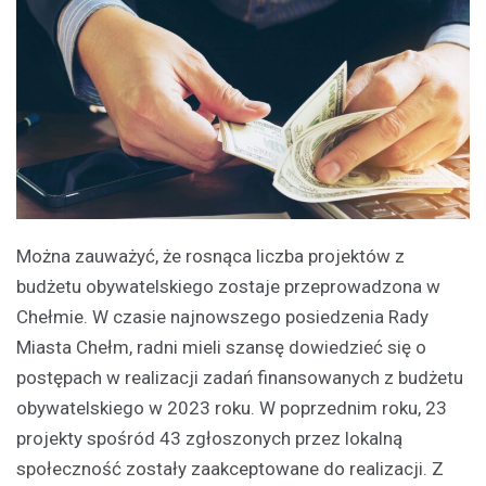
Można zauważyć, że rosnąca liczba projektów z
budżetu obywatelskiego zostaje przeprowadzona w
Chełmie. W czasie najnowszego posiedzenia Rady
Miasta Chełm, radni mieli szansę dowiedzieć się o
postępach w realizacji zadań finansowanych z budżetu
obywatelskiego w 2023 roku. W poprzednim roku, 23
projekty spośród 43 zgłoszonych przez lokalną
społeczność zostały zaakceptowane do realizacji. Z