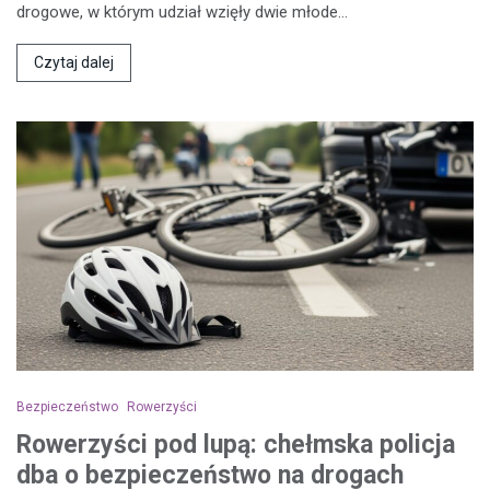
drogowe, w którym udział wzięły dwie młode…
Czytaj dalej
Bezpieczeństwo
Rowerzyści
Rowerzyści pod lupą: chełmska policja
dba o bezpieczeństwo na drogach