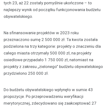
tych 23, aż 22 zostały pomyślnie ukończone – to
najlepszy wynik od początku funkcjonowania budżetu
obywatelskiego.
Na sfinansowanie projektów w 2023 roku
przeznaczono sumę 2 500 000 zł. Ta kwota została
podzielona na trzy kategorie: projekty o znaczeniu dla
całego miasta otrzymały 500 000 zł, na projekty
osiedlowe przypadało 1 750 000 zł, natomiast na
projekty z zakresu „zielonego” budżetu obywatelskiego
przydzielono 250 000 zł.
Do budżetu obywatelskiego wpłynęło w sumie 43
propozycje. Po przeprowadzeniu weryfikacji
merytorycznej, zdecydowano się zaakceptować 27