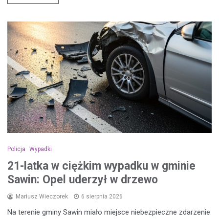
Policja
Wypadki
21-latka w ciężkim wypadku w gminie
Sawin: Opel uderzył w drzewo
Mariusz Wieczorek
6 sierpnia 2026
Na terenie gminy Sawin miało miejsce niebezpieczne zdarzenie