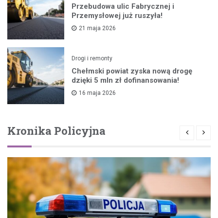
Przebudowa ulic Fabrycznej i
Przemysłowej już ruszyła!
21 maja 2026
Drogi i remonty
Chełmski powiat zyska nową drogę
dzięki 5 mln zł dofinansowania!
16 maja 2026
Kronika Policyjna