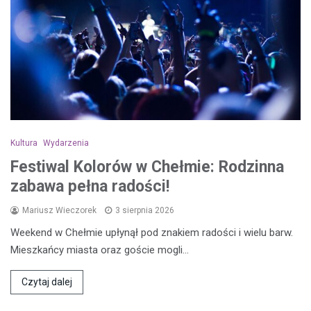
Kultura
Wydarzenia
Festiwal Kolorów w Chełmie: Rodzinna
zabawa pełna radości!
Mariusz Wieczorek
3 sierpnia 2026
Weekend w Chełmie upłynął pod znakiem radości i wielu barw.
Mieszkańcy miasta oraz goście mogli…
Czytaj dalej