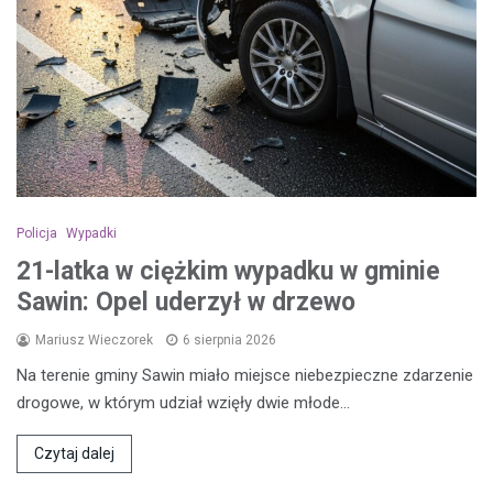
Policja
Wypadki
21-latka w ciężkim wypadku w gminie
Sawin: Opel uderzył w drzewo
Mariusz Wieczorek
6 sierpnia 2026
Na terenie gminy Sawin miało miejsce niebezpieczne zdarzenie
drogowe, w którym udział wzięły dwie młode…
Czytaj dalej