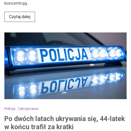
koncentrują…
Czytaj dalej
Policja
Zatrzymania
Po dwóch latach ukrywania się, 44-latek
w końcu trafił za kratki