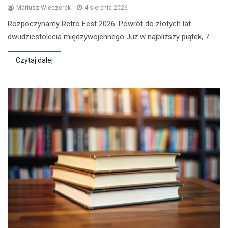
Mariusz Wieczorek
4 sierpnia 2026
Rozpoczynamy Retro Fest 2026: Powrót do złotych lat
dwudziestolecia międzywojennego Już w najbliższy piątek, 7…
Czytaj dalej