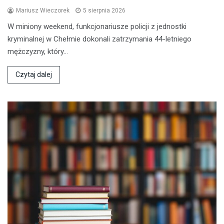
Mariusz Wieczorek
5 sierpnia 2026
W miniony weekend, funkcjonariusze policji z jednostki
kryminalnej w Chełmie dokonali zatrzymania 44-letniego
mężczyzny, który…
Czytaj dalej