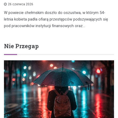
26 czerwca 2026
W powiecie chełmskim doszło do oszustwa, w którym 54-
letnia kobieta padła ofiarą przestępców podszywających się
pod pracowników instytucji finansowych oraz…
Nie Przegap