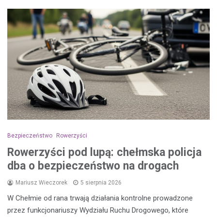
Bezpieczeństwo
Rowerzyści
Rowerzyści pod lupą: chełmska policja
dba o bezpieczeństwo na drogach
Mariusz Wieczorek
5 sierpnia 2026
W Chełmie od rana trwają działania kontrolne prowadzone
przez funkcjonariuszy Wydziału Ruchu Drogowego, które