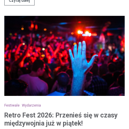
Czytaj dalej
Festiwale
Wydarzenia
Retro Fest 2026: Przenieś się w czasy
międzywojnia już w piątek!