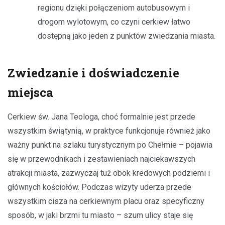
regionu dzięki połączeniom autobusowym i
drogom wylotowym, co czyni cerkiew łatwo
dostępną jako jeden z punktów zwiedzania miasta.
Zwiedzanie i doświadczenie
miejsca
Cerkiew św. Jana Teologa, choć formalnie jest przede
wszystkim świątynią, w praktyce funkcjonuje również jako
ważny punkt na szlaku turystycznym po Chełmie – pojawia
się w przewodnikach i zestawieniach najciekawszych
atrakcji miasta, zazwyczaj tuż obok kredowych podziemi i
głównych kościołów. Podczas wizyty uderza przede
wszystkim cisza na cerkiewnym placu oraz specyficzny
sposób, w jaki brzmi tu miasto – szum ulicy staje się