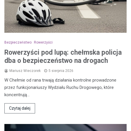
Bezpieczeństwo
Rowerzyści
Rowerzyści pod lupą: chełmska policja
dba o bezpieczeństwo na drogach
Mariusz Wieczorek
5 sierpnia 2026
W Chełmie od rana trwają działania kontrolne prowadzone
przez funkcjonariuszy Wydziału Ruchu Drogowego, które
koncentrują…
Czytaj dalej