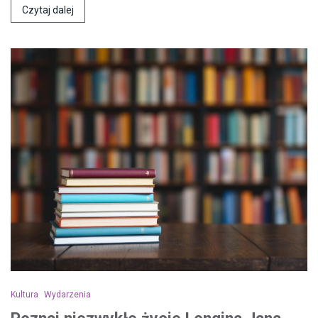
Czytaj dalej
Kultura
Wydarzenia