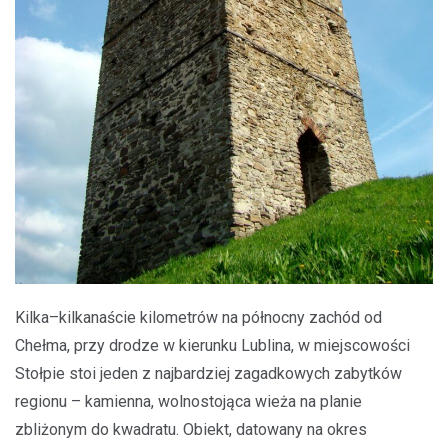
Kilka–kilkanaście kilometrów na północny zachód od
Chełma, przy drodze w kierunku Lublina, w miejscowości
Stołpie stoi jeden z najbardziej zagadkowych zabytków
regionu – kamienna, wolnostojąca wieża na planie
zbliżonym do kwadratu. Obiekt, datowany na okres