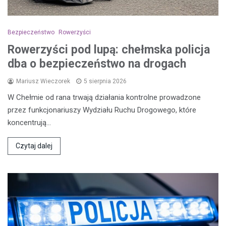
Bezpieczeństwo
Rowerzyści
Rowerzyści pod lupą: chełmska policja
dba o bezpieczeństwo na drogach
Mariusz Wieczorek
5 sierpnia 2026
W Chełmie od rana trwają działania kontrolne prowadzone
przez funkcjonariuszy Wydziału Ruchu Drogowego, które
koncentrują…
Czytaj dalej