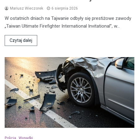
Mariusz Wieczorek
6 sierpnia 2026
W ostatnich dniach na Tajwanie odbyły się prestiżowe zawody
„Taiwan Ultimate Firefighter International Invitational”, w…
Czytaj dalej
Policja
Wypadki