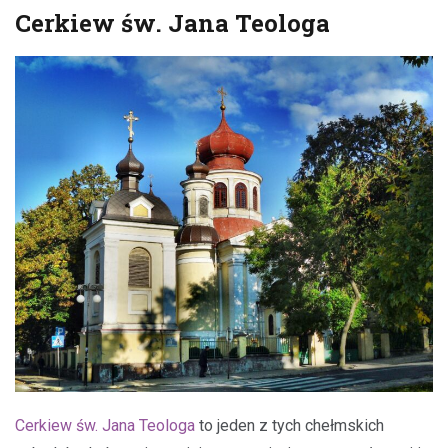
Cerkiew św. Jana Teologa
Cerkiew św. Jana Teologa
to jeden z tych chełmskich