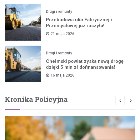
Drogi i remonty
Przebudowa ulic Fabrycznej i
Przemysłowej już ruszyła!
21 maja 2026
Drogi i remonty
Chełmski powiat zyska nową drogę
dzięki 5 mln zł dofinansowania!
16 maja 2026
Kronika Policyjna