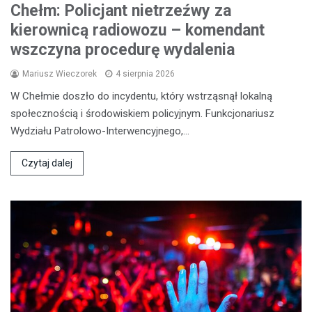
Chełm: Policjant nietrzeźwy za
kierownicą radiowozu – komendant
wszczyna procedurę wydalenia
Mariusz Wieczorek
4 sierpnia 2026
W Chełmie doszło do incydentu, który wstrząsnął lokalną
społecznością i środowiskiem policyjnym. Funkcjonariusz
Wydziału Patrolowo-Interwencyjnego,…
Czytaj dalej