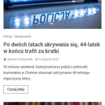
Policja
Zatrzymania
Po dwóch latach ukrywania się, 44-latek
w końcu trafił za kratki
Mariusz Wieczorek
5 sierpnia 2026
W miniony weekend, funkcjonariusze policji z jednostki
kryminalnej w Chełmie dokonali zatrzymania 44-letniego
mężczyzny, który…
Czytaj dalej