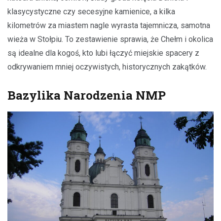
klasycystyczne czy secesyjne kamienice, a kilka
kilometrów za miastem nagle wyrasta tajemnicza, samotna
wieża w Stołpiu. To zestawienie sprawia, że Chełm i okolica
są idealne dla kogoś, kto lubi łączyć miejskie spacery z
odkrywaniem mniej oczywistych, historycznych zakątków.
Bazylika Narodzenia NMP