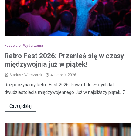
Festiwale
Wydarzenia
Retro Fest 2026: Przenieś się w czasy
międzywojnia już w piątek!
Mariusz Wieczorek
4 sierpnia 2026
Rozpoczynamy Retro Fest 2026: Powrót do złotych lat
dwudziestolecia międzywojennego Już w najbliższy piątek, 7…
Czytaj dalej