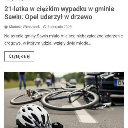
21-latka w ciężkim wypadku w gminie
Sawin: Opel uderzył w drzewo
Mariusz Wieczorek
6 sierpnia 2026
Na terenie gminy Sawin miało miejsce niebezpieczne zdarzenie
drogowe, w którym udział wzięły dwie młode…
Czytaj dalej