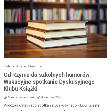
Historia
Książki
Literatura
Od Rzymu do szkolnych humorów:
Wakacyjne spotkanie Dyskusyjnego
Klubu Książki
Mariusz Wieczorek
4 sierpnia 2026
Podczas ostatniego spotkania Dyskusyjnego Klubu Książki,