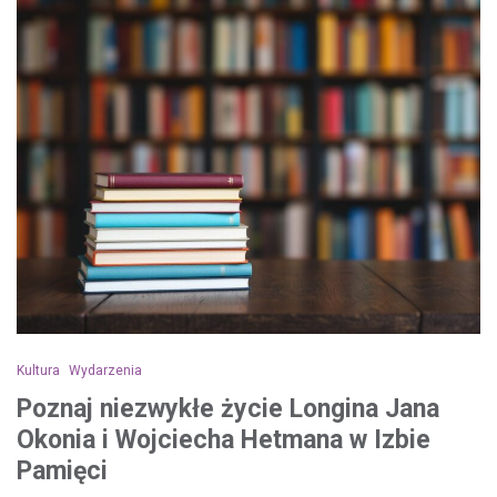
Kultura
Wydarzenia
Poznaj niezwykłe życie Longina Jana
Okonia i Wojciecha Hetmana w Izbie
Pamięci