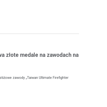
wa złote medale na zawodach na
stiżowe zawody „Taiwan Ultimate Firefighter