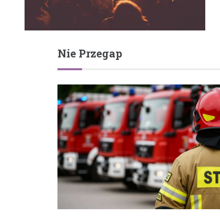
Nie Przegap