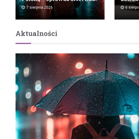
7 sierpnia 2026
6 sierp
Aktualności