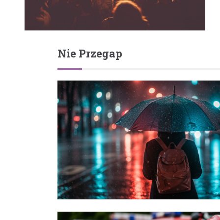
Nie Przegap