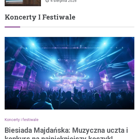
4 sierpnia 2026
Koncerty I Festiwale
Koncerty i festiwale
Biesiada Majdańska: Muzyczna uczta i