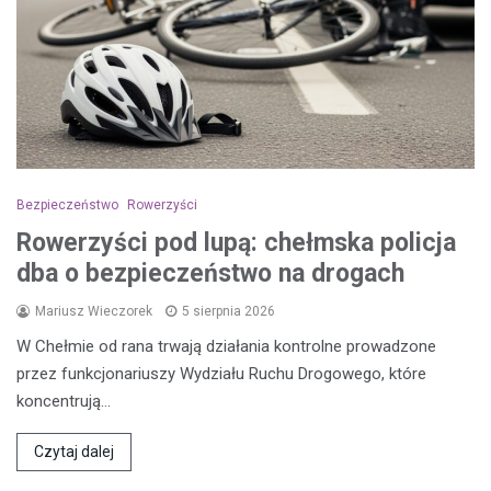
Bezpieczeństwo
Rowerzyści
Rowerzyści pod lupą: chełmska policja
dba o bezpieczeństwo na drogach
Mariusz Wieczorek
5 sierpnia 2026
W Chełmie od rana trwają działania kontrolne prowadzone
przez funkcjonariuszy Wydziału Ruchu Drogowego, które
koncentrują…
Czytaj dalej