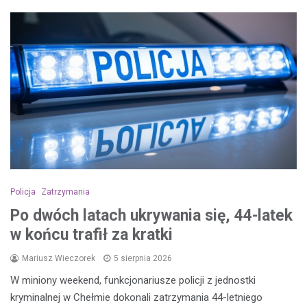
Policja
Zatrzymania
Po dwóch latach ukrywania się, 44-latek
w końcu trafił za kratki
Mariusz Wieczorek
5 sierpnia 2026
W miniony weekend, funkcjonariusze policji z jednostki
kryminalnej w Chełmie dokonali zatrzymania 44-letniego