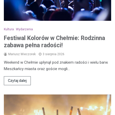
Kultura
Wydarzenia
Festiwal Kolorów w Chełmie: Rodzinna
zabawa pełna radości!
Mariusz Wieczorek
3 sierpnia 2026
Weekend w Chełmie upłynął pod znakiem radości i wielu barw.
Mieszkańcy miasta oraz goście mogli…
Czytaj dalej