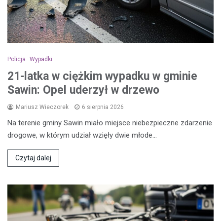
Policja
Wypadki
21-latka w ciężkim wypadku w gminie
Sawin: Opel uderzył w drzewo
Mariusz Wieczorek
6 sierpnia 2026
Na terenie gminy Sawin miało miejsce niebezpieczne zdarzenie
drogowe, w którym udział wzięły dwie młode…
Czytaj dalej