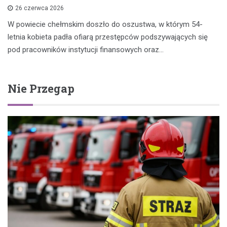
26 czerwca 2026
W powiecie chełmskim doszło do oszustwa, w którym 54-
letnia kobieta padła ofiarą przestępców podszywających się
pod pracowników instytucji finansowych oraz…
Nie Przegap