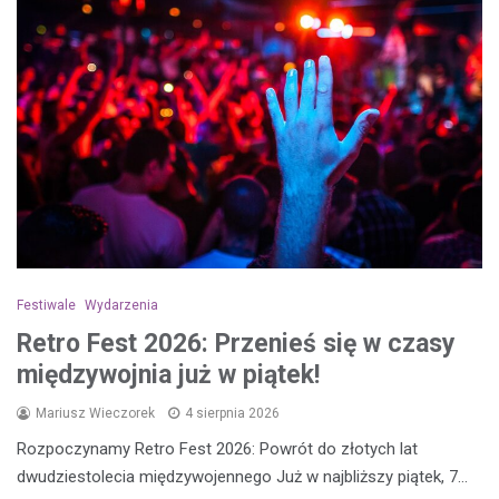
Festiwale
Wydarzenia
Retro Fest 2026: Przenieś się w czasy
międzywojnia już w piątek!
Mariusz Wieczorek
4 sierpnia 2026
Rozpoczynamy Retro Fest 2026: Powrót do złotych lat
dwudziestolecia międzywojennego Już w najbliższy piątek, 7…