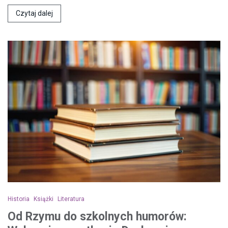
Czytaj dalej
Historia
Książki
Literatura
Od Rzymu do szkolnych humorów: