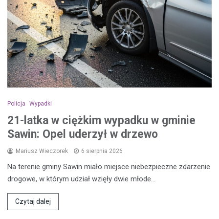
Policja
Wypadki
21-latka w ciężkim wypadku w gminie
Sawin: Opel uderzył w drzewo
Mariusz Wieczorek
6 sierpnia 2026
Na terenie gminy Sawin miało miejsce niebezpieczne zdarzenie
drogowe, w którym udział wzięły dwie młode…
Czytaj dalej