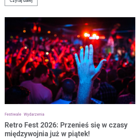
Czytaj dalej
Festiwale
Wydarzenia
Retro Fest 2026: Przenieś się w czasy
międzywojnia już w piątek!