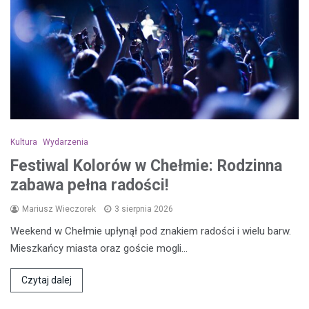
Kultura
Wydarzenia
Festiwal Kolorów w Chełmie: Rodzinna
zabawa pełna radości!
Mariusz Wieczorek
3 sierpnia 2026
Weekend w Chełmie upłynął pod znakiem radości i wielu barw.
Mieszkańcy miasta oraz goście mogli…
Czytaj dalej