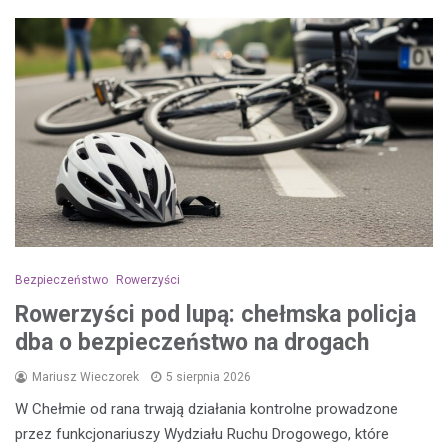
Bezpieczeństwo
Rowerzyści
Rowerzyści pod lupą: chełmska policja
dba o bezpieczeństwo na drogach
Mariusz Wieczorek
5 sierpnia 2026
W Chełmie od rana trwają działania kontrolne prowadzone
przez funkcjonariuszy Wydziału Ruchu Drogowego, które