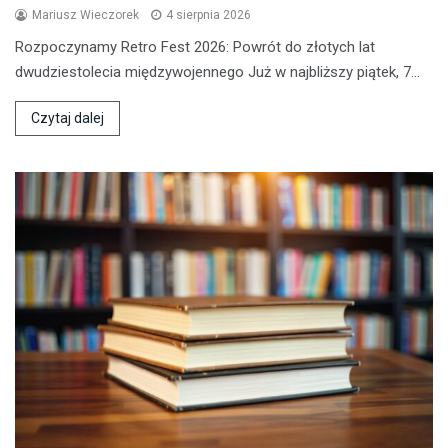
Mariusz Wieczorek
4 sierpnia 2026
Rozpoczynamy Retro Fest 2026: Powrót do złotych lat
dwudziestolecia międzywojennego Już w najbliższy piątek, 7…
Czytaj dalej