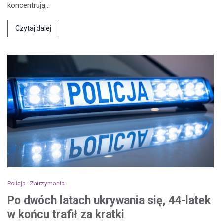
koncentrują…
Czytaj dalej
Policja
Zatrzymania
Po dwóch latach ukrywania się, 44-latek
w końcu trafił za kratki