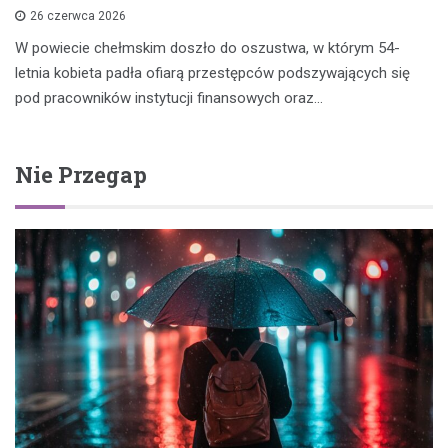
26 czerwca 2026
W powiecie chełmskim doszło do oszustwa, w którym 54-
letnia kobieta padła ofiarą przestępców podszywających się
pod pracowników instytucji finansowych oraz…
Nie Przegap