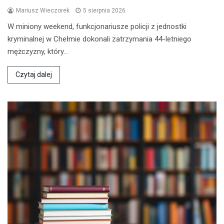
Mariusz Wieczorek
5 sierpnia 2026
W miniony weekend, funkcjonariusze policji z jednostki
kryminalnej w Chełmie dokonali zatrzymania 44-letniego
mężczyzny, który…
Czytaj dalej