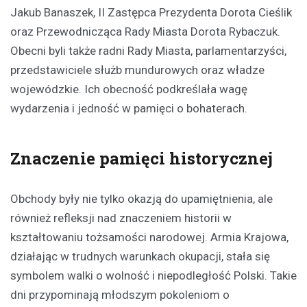
Jakub Banaszek, II Zastępca Prezydenta Dorota Cieślik
oraz Przewodnicząca Rady Miasta Dorota Rybaczuk.
Obecni byli także radni Rady Miasta, parlamentarzyści,
przedstawiciele służb mundurowych oraz władze
wojewódzkie. Ich obecność podkreślała wagę
wydarzenia i jedność w pamięci o bohaterach.
Znaczenie pamięci historycznej
Obchody były nie tylko okazją do upamiętnienia, ale
również refleksji nad znaczeniem historii w
kształtowaniu tożsamości narodowej. Armia Krajowa,
działając w trudnych warunkach okupacji, stała się
symbolem walki o wolność i niepodległość Polski. Takie
dni przypominają młodszym pokoleniom o