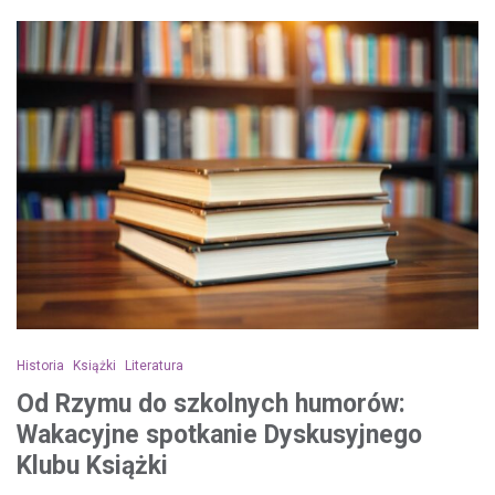
Historia
Książki
Literatura
Od Rzymu do szkolnych humorów:
Wakacyjne spotkanie Dyskusyjnego
Klubu Książki