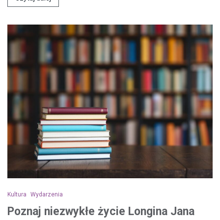
Kultura
Wydarzenia
Poznaj niezwykłe życie Longina Jana