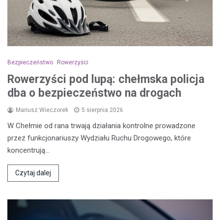
Bezpieczeństwo
Rowerzyści
Rowerzyści pod lupą: chełmska policja
dba o bezpieczeństwo na drogach
Mariusz Wieczorek
5 sierpnia 2026
W Chełmie od rana trwają działania kontrolne prowadzone
przez funkcjonariuszy Wydziału Ruchu Drogowego, które
koncentrują…
Czytaj dalej