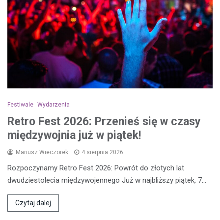
Festiwale
Wydarzenia
Retro Fest 2026: Przenieś się w czasy
międzywojnia już w piątek!
Mariusz Wieczorek
4 sierpnia 2026
Rozpoczynamy Retro Fest 2026: Powrót do złotych lat
dwudziestolecia międzywojennego Już w najbliższy piątek, 7…
Czytaj dalej