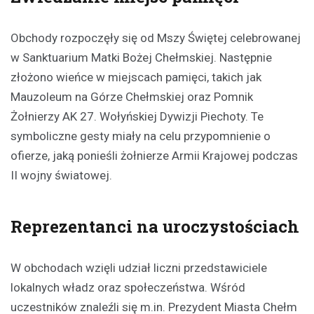
Obchody rozpoczęły się od Mszy Świętej celebrowanej
w Sanktuarium Matki Bożej Chełmskiej. Następnie
złożono wieńce w miejscach pamięci, takich jak
Mauzoleum na Górze Chełmskiej oraz Pomnik
Żołnierzy AK 27. Wołyńskiej Dywizji Piechoty. Te
symboliczne gesty miały na celu przypomnienie o
ofierze, jaką ponieśli żołnierze Armii Krajowej podczas
II wojny światowej.
Reprezentanci na uroczystościach
W obchodach wzięli udział liczni przedstawiciele
lokalnych władz oraz społeczeństwa. Wśród
uczestników znaleźli się m.in. Prezydent Miasta Chełm