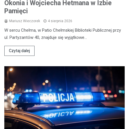
Okonia i Wojciecha Hetmana w Izbie
Pamięci
Mariusz Wieczorek
4 sierpnia 2026
W sercu Chełma, w Patio Chełmskiej Biblioteki Publicznej przy
ul. Partyzantów 40, znajduje się wyjątkowe…
Czytaj dalej