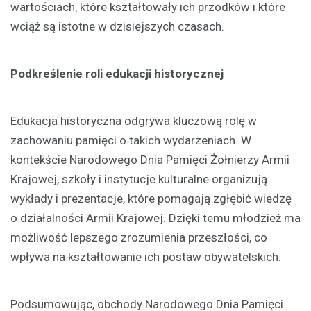
wartościach, które kształtowały ich przodków i które
wciąż są istotne w dzisiejszych czasach.
Podkreślenie roli edukacji historycznej
Edukacja historyczna odgrywa kluczową rolę w
zachowaniu pamięci o takich wydarzeniach. W
kontekście Narodowego Dnia Pamięci Żołnierzy Armii
Krajowej, szkoły i instytucje kulturalne organizują
wykłady i prezentacje, które pomagają zgłębić wiedzę
o działalności Armii Krajowej. Dzięki temu młodzież ma
możliwość lepszego zrozumienia przeszłości, co
wpływa na kształtowanie ich postaw obywatelskich.
Podsumowując, obchody Narodowego Dnia Pamięci