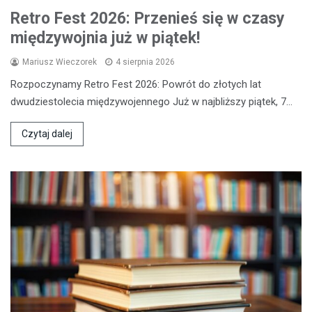
Retro Fest 2026: Przenieś się w czasy
międzywojnia już w piątek!
Mariusz Wieczorek
4 sierpnia 2026
Rozpoczynamy Retro Fest 2026: Powrót do złotych lat
dwudziestolecia międzywojennego Już w najbliższy piątek, 7…
Czytaj dalej