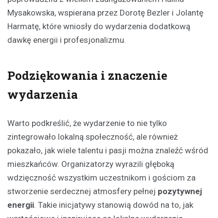
Mysakowska, wspierana przez Dorotę Bezler i Jolantę
Harmatę, które wniosły do wydarzenia dodatkową
dawkę energii i profesjonalizmu.
Podziękowania i znaczenie
wydarzenia
Warto podkreślić, że wydarzenie to nie tylko
zintegrowało lokalną społeczność, ale również
pokazało, jak wiele talentu i pasji można znaleźć wśród
mieszkańców. Organizatorzy wyrazili głęboką
wdzięczność wszystkim uczestnikom i gościom za
stworzenie serdecznej atmosfery pełnej
pozytywnej
energii
. Takie inicjatywy stanowią dowód na to, jak