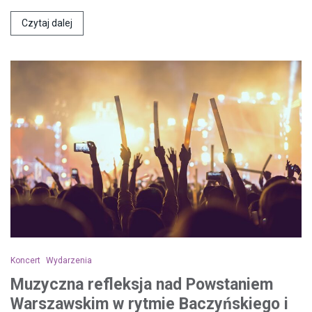
Czytaj dalej
Koncert
Wydarzenia
Muzyczna refleksja nad Powstaniem
Warszawskim w rytmie Baczyńskiego i