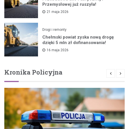
Przemysłowej już ruszyła!
21 maja 2026
Drogi i remonty
Chełmski powiat zyska nową drogę
dzięki 5 mln zł dofinansowania!
16 maja 2026
Kronika Policyjna