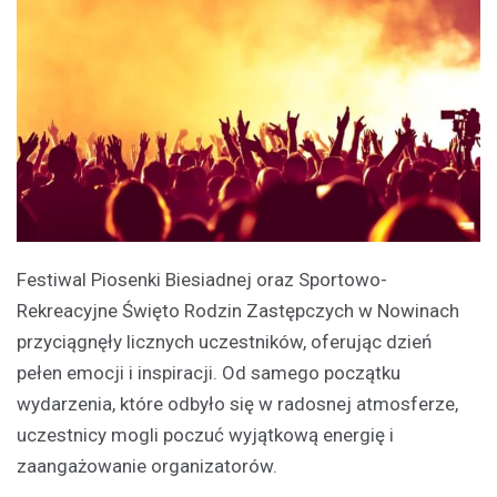
Festiwal Piosenki Biesiadnej oraz Sportowo-
Rekreacyjne Święto Rodzin Zastępczych w Nowinach
przyciągnęły licznych uczestników, oferując dzień
pełen emocji i inspiracji. Od samego początku
wydarzenia, które odbyło się w radosnej atmosferze,
uczestnicy mogli poczuć wyjątkową energię i
zaangażowanie organizatorów.