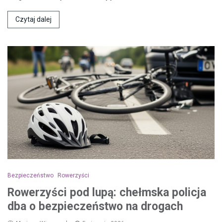
Czytaj dalej
Bezpieczeństwo
Rowerzyści
Rowerzyści pod lupą: chełmska policja
dba o bezpieczeństwo na drogach