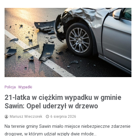
Policja
Wypadki
21-latka w ciężkim wypadku w gminie
Sawin: Opel uderzył w drzewo
Mariusz Wieczorek
6 sierpnia 2026
Na terenie gminy Sawin miało miejsce niebezpieczne zdarzenie
drogowe, w którym udział wzięły dwie młode…