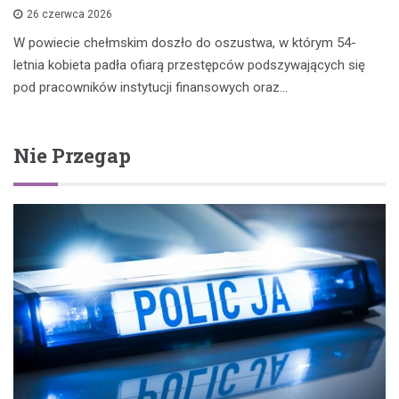
26 czerwca 2026
W powiecie chełmskim doszło do oszustwa, w którym 54-
letnia kobieta padła ofiarą przestępców podszywających się
pod pracowników instytucji finansowych oraz…
Nie Przegap