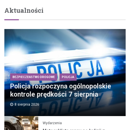
Aktualności
BEZPIECZEŃSTWO DROGOWE
POLICJA
Policja rozpoczyna ogólnopolskie
kontrole prędkości 7 sierpnia
8 sierpnia 2026
Wydarzenia