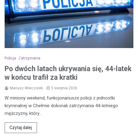
Policja
Zatrzymania
Po dwóch latach ukrywania się, 44-latek
w końcu trafił za kratki
Mariusz Wieczorek
5 sierpnia 2026
W miniony weekend, funkcjonariusze policji z jednostki
kryminalnej w Chełmie dokonali zatrzymania 44-letniego
mężczyzny, który…
Czytaj dalej