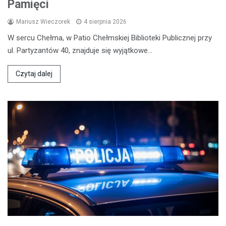
Pamięci
Mariusz Wieczorek
4 sierpnia 2026
W sercu Chełma, w Patio Chełmskiej Biblioteki Publicznej przy
ul. Partyzantów 40, znajduje się wyjątkowe…
Czytaj dalej