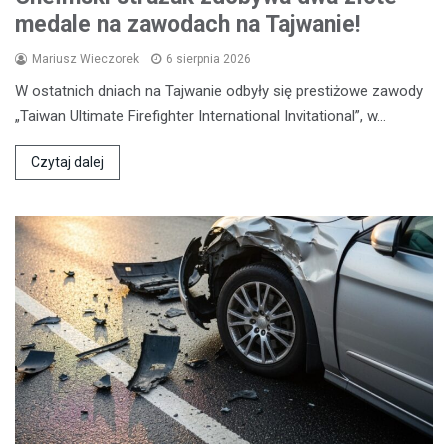
medale na zawodach na Tajwanie!
Mariusz Wieczorek
6 sierpnia 2026
W ostatnich dniach na Tajwanie odbyły się prestiżowe zawody
„Taiwan Ultimate Firefighter International Invitational”, w…
Czytaj dalej