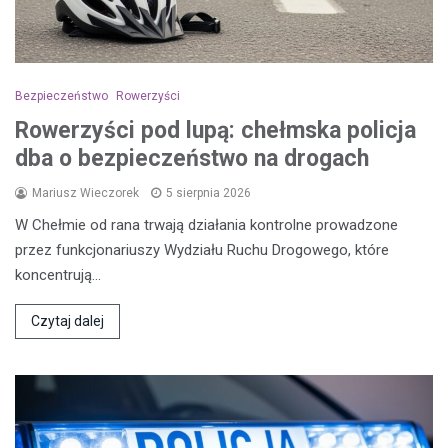
Bezpieczeństwo
Rowerzyści
Rowerzyści pod lupą: chełmska policja
dba o bezpieczeństwo na drogach
Mariusz Wieczorek
5 sierpnia 2026
W Chełmie od rana trwają działania kontrolne prowadzone
przez funkcjonariuszy Wydziału Ruchu Drogowego, które
koncentrują…
Czytaj dalej