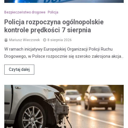
Bezpieczeństwo drogowe
Policja
Policja rozpoczyna ogólnopolskie
kontrole prędkości 7 sierpnia
Mariusz Wieczorek
8 sierpnia 2026
W ramach inicjatywy Europejskiej Organizacji Policji Ruchu
Drogowego, w Polsce rozpocznie się szeroko zakrojona akcja…
Czytaj dalej