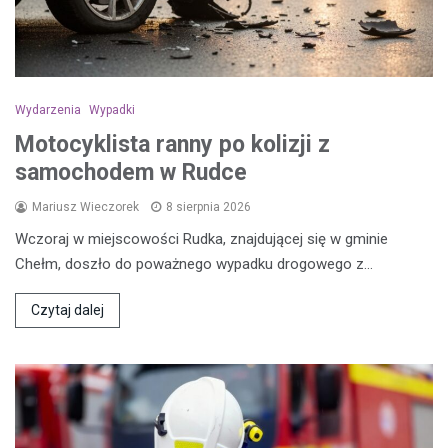
Wydarzenia
Wypadki
Motocyklista ranny po kolizji z
samochodem w Rudce
Mariusz Wieczorek
8 sierpnia 2026
Wczoraj w miejscowości Rudka, znajdującej się w gminie
Chełm, doszło do poważnego wypadku drogowego z…
Czytaj dalej