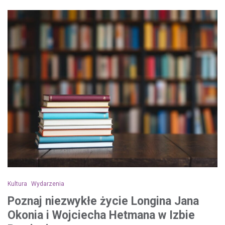
Kultura
Wydarzenia
Poznaj niezwykłe życie Longina Jana
Okonia i Wojciecha Hetmana w Izbie