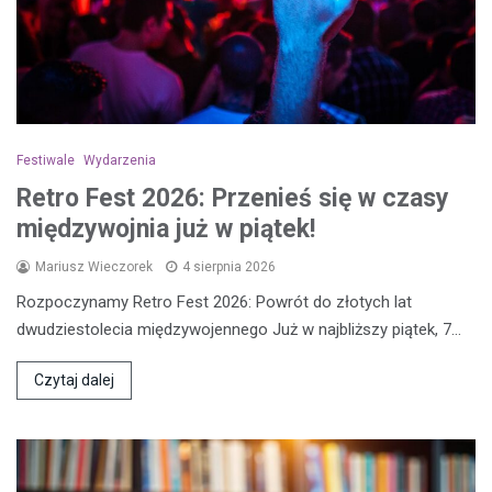
Festiwale
Wydarzenia
Retro Fest 2026: Przenieś się w czasy
międzywojnia już w piątek!
Mariusz Wieczorek
4 sierpnia 2026
Rozpoczynamy Retro Fest 2026: Powrót do złotych lat
dwudziestolecia międzywojennego Już w najbliższy piątek, 7…
Czytaj dalej