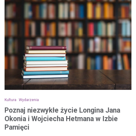
Kultura
Wydarzenia
Poznaj niezwykłe życie Longina Jana
Okonia i Wojciecha Hetmana w Izbie
Pamięci