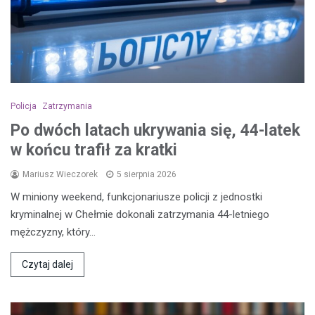
Policja
Zatrzymania
Po dwóch latach ukrywania się, 44-latek
w końcu trafił za kratki
Mariusz Wieczorek
5 sierpnia 2026
W miniony weekend, funkcjonariusze policji z jednostki
kryminalnej w Chełmie dokonali zatrzymania 44-letniego
mężczyzny, który…
Czytaj dalej