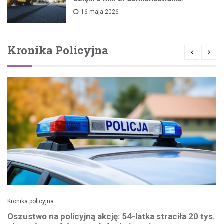
16 maja 2026
Kronika Policyjna
Kronika policyjna
Oszustwo na policyjną akcję: 54-latka straciła 20 tys.