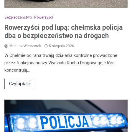
Bezpieczeństwo
Rowerzyści
Rowerzyści pod lupą: chełmska policja
dba o bezpieczeństwo na drogach
Mariusz Wieczorek
5 sierpnia 2026
W Chełmie od rana trwają działania kontrolne prowadzone
przez funkcjonariuszy Wydziału Ruchu Drogowego, które
koncentrują…
Czytaj dalej