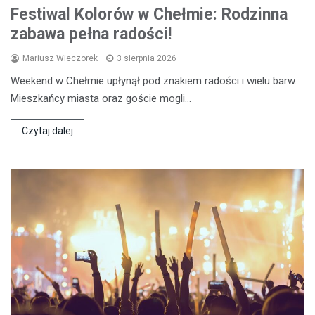
Festiwal Kolorów w Chełmie: Rodzinna
zabawa pełna radości!
Mariusz Wieczorek
3 sierpnia 2026
Weekend w Chełmie upłynął pod znakiem radości i wielu barw.
Mieszkańcy miasta oraz goście mogli…
Czytaj dalej