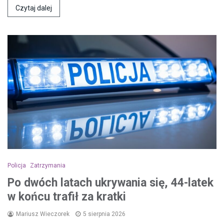
Czytaj dalej
Policja
Zatrzymania
Po dwóch latach ukrywania się, 44-latek
w końcu trafił za kratki
Mariusz Wieczorek
5 sierpnia 2026