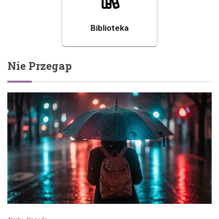
Biblioteka
Nie Przegap