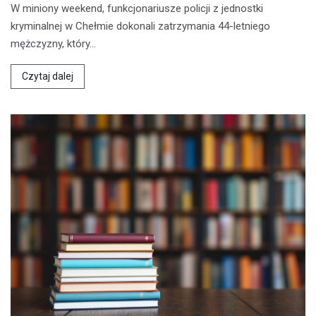
W miniony weekend, funkcjonariusze policji z jednostki
kryminalnej w Chełmie dokonali zatrzymania 44-letniego
mężczyzny, który…
Czytaj dalej