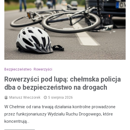
Bezpieczeństwo
Rowerzyści
Rowerzyści pod lupą: chełmska policja
dba o bezpieczeństwo na drogach
Mariusz Wieczorek
5 sierpnia 2026
W Chełmie od rana trwają działania kontrolne prowadzone
przez funkcjonariuszy Wydziału Ruchu Drogowego, które
koncentrują…