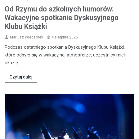
Od Rzymu do szkolnych humorów:
Wakacyjne spotkanie Dyskusyjnego
Klubu Książki
Mariusz Wieczorek
4 sierpnia 2026
Podczas ostatniego spotkania Dyskusyjnego Klubu Książki,
które odbyło się w wakacyjnej atmosferze, uczestnicy mieli
okazję…
Czytaj dalej