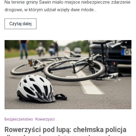
Na terenie gminy Sawin miało miejsce niebezpieczne zdarzenie
drogowe, w którym udział wzięły dwie młode…
Czytaj dalej
Bezpieczeństwo
Rowerzyści
Rowerzyści pod lupą: chełmska policja