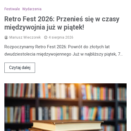
Festiwale
Wydarzenia
Retro Fest 2026: Przenieś się w czasy
międzywojnia już w piątek!
Mariusz Wieczorek
4 sierpnia 2026
Rozpoczynamy Retro Fest 2026: Powrót do złotych lat
dwudziestolecia międzywojennego Już w najbliższy piątek, 7…
Czytaj dalej