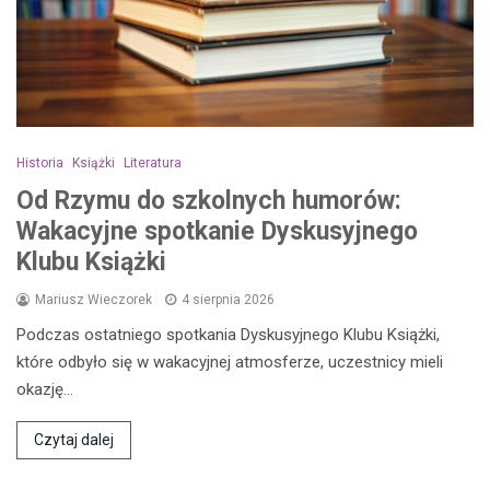
Historia
Książki
Literatura
Od Rzymu do szkolnych humorów:
Wakacyjne spotkanie Dyskusyjnego
Klubu Książki
Mariusz Wieczorek
4 sierpnia 2026
Podczas ostatniego spotkania Dyskusyjnego Klubu Książki,
które odbyło się w wakacyjnej atmosferze, uczestnicy mieli
okazję…
Czytaj dalej