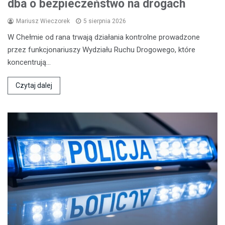
dba o bezpieczeństwo na drogach
Mariusz Wieczorek
5 sierpnia 2026
W Chełmie od rana trwają działania kontrolne prowadzone
przez funkcjonariuszy Wydziału Ruchu Drogowego, które
koncentrują…
Czytaj dalej