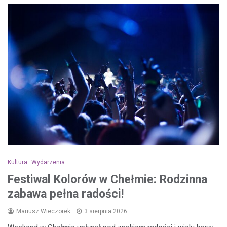
Kultura
Wydarzenia
Festiwal Kolorów w Chełmie: Rodzinna
zabawa pełna radości!
Mariusz Wieczorek
3 sierpnia 2026