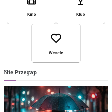
Kino
Klub
Wesele
Nie Przegap