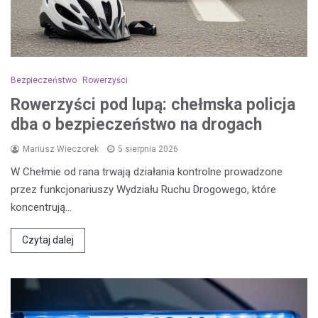
Bezpieczeństwo
Rowerzyści
Rowerzyści pod lupą: chełmska policja
dba o bezpieczeństwo na drogach
Mariusz Wieczorek
5 sierpnia 2026
W Chełmie od rana trwają działania kontrolne prowadzone
przez funkcjonariuszy Wydziału Ruchu Drogowego, które
koncentrują…
Czytaj dalej