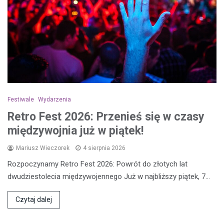
Festiwale
Wydarzenia
Retro Fest 2026: Przenieś się w czasy
międzywojnia już w piątek!
Mariusz Wieczorek
4 sierpnia 2026
Rozpoczynamy Retro Fest 2026: Powrót do złotych lat
dwudziestolecia międzywojennego Już w najbliższy piątek, 7…
Czytaj dalej