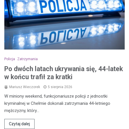
Policja
Zatrzymania
Po dwóch latach ukrywania się, 44-latek
w końcu trafił za kratki
Mariusz Wieczorek
5 sierpnia 2026
W miniony weekend, funkcjonariusze policji z jednostki
kryminalnej w Chełmie dokonali zatrzymania 44-letniego
mężczyzny, który…
Czytaj dalej