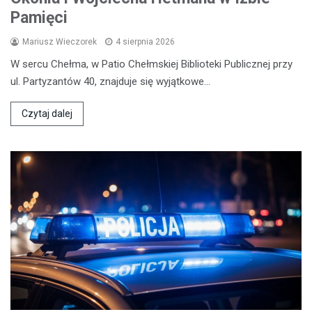
Pamięci
Mariusz Wieczorek
4 sierpnia 2026
W sercu Chełma, w Patio Chełmskiej Biblioteki Publicznej przy
ul. Partyzantów 40, znajduje się wyjątkowe…
Czytaj dalej