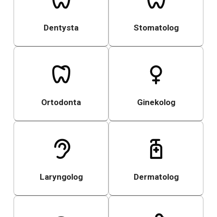
Dentysta
Stomatolog
Ortodonta
Ginekolog
Laryngolog
Dermatolog