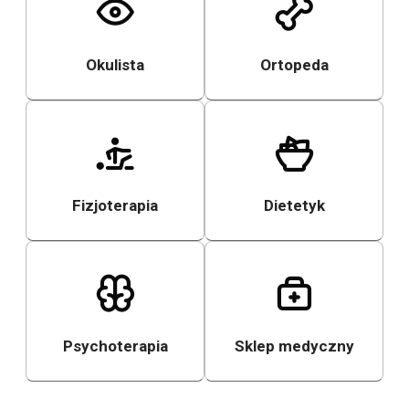
Okulista
Ortopeda
Fizjoterapia
Dietetyk
Psychoterapia
Sklep medyczny