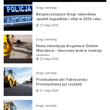
Drogi i remonty
Bezpieczniejsze drogi: rekordowy
spadek wypadków i ofiar w 2026 roku
27 maja 2026
Drogi i remonty
Nowa inwestycja drogowa w Gminie
Wierzbica – kluczowy krok w rozwoju
regionu
22 maja 2026
Drogi i remonty
Przebudowa ulic Fabrycznej i
Przemysłowej już ruszyła!
21 maja 2026
Drogi i remonty