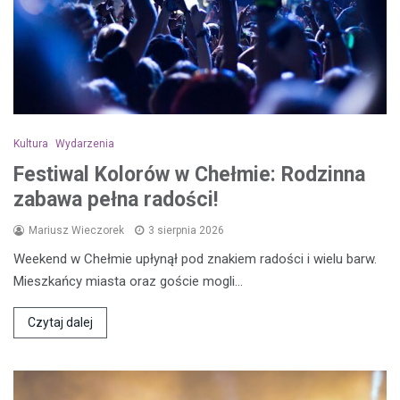
Kultura
Wydarzenia
Festiwal Kolorów w Chełmie: Rodzinna
zabawa pełna radości!
Mariusz Wieczorek
3 sierpnia 2026
Weekend w Chełmie upłynął pod znakiem radości i wielu barw.
Mieszkańcy miasta oraz goście mogli…
Czytaj dalej