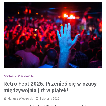
Festiwale
Wydarzenia
Retro Fest 2026: Przenieś się w czasy
międzywojnia już w piątek!
Mariusz Wieczorek
4 sierpnia 2026