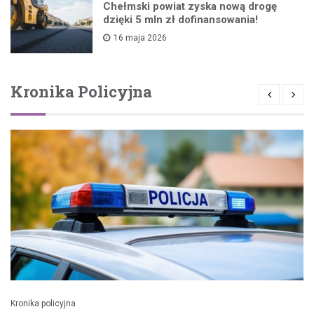
Chełmski powiat zyska nową drogę
dzięki 5 mln zł dofinansowania!
16 maja 2026
Kronika Policyjna
Kronika policyjna