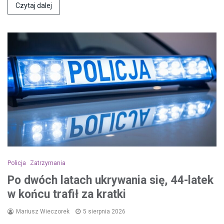
Czytaj dalej
Policja
Zatrzymania
Po dwóch latach ukrywania się, 44-latek
w końcu trafił za kratki
Mariusz Wieczorek
5 sierpnia 2026