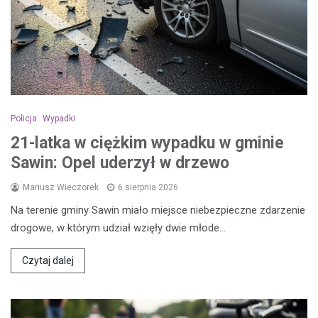
Policja
Wypadki
21-latka w ciężkim wypadku w gminie
Sawin: Opel uderzył w drzewo
Mariusz Wieczorek
6 sierpnia 2026
Na terenie gminy Sawin miało miejsce niebezpieczne zdarzenie
drogowe, w którym udział wzięły dwie młode…
Czytaj dalej