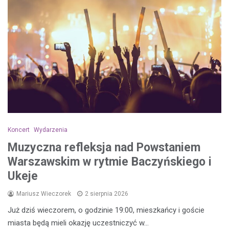
Koncert
Wydarzenia
Muzyczna refleksja nad Powstaniem
Warszawskim w rytmie Baczyńskiego i
Ukeje
Mariusz Wieczorek
2 sierpnia 2026
Już dziś wieczorem, o godzinie 19:00, mieszkańcy i goście
miasta będą mieli okazję uczestniczyć w…