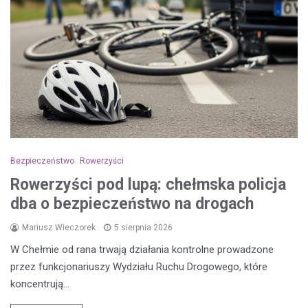
Bezpieczeństwo
Rowerzyści
Rowerzyści pod lupą: chełmska policja
dba o bezpieczeństwo na drogach
Mariusz Wieczorek
5 sierpnia 2026
W Chełmie od rana trwają działania kontrolne prowadzone
przez funkcjonariuszy Wydziału Ruchu Drogowego, które
koncentrują…