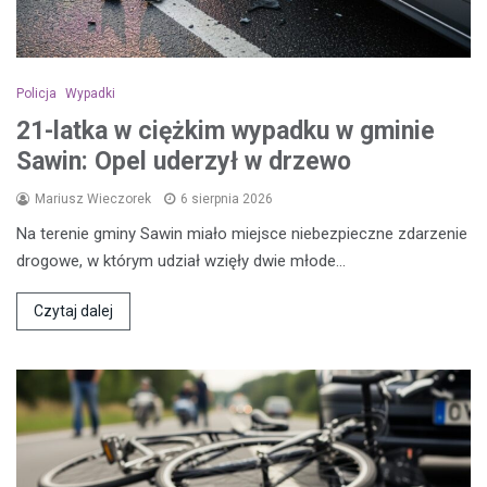
Policja
Wypadki
21-latka w ciężkim wypadku w gminie
Sawin: Opel uderzył w drzewo
Mariusz Wieczorek
6 sierpnia 2026
Na terenie gminy Sawin miało miejsce niebezpieczne zdarzenie
drogowe, w którym udział wzięły dwie młode…
Czytaj dalej