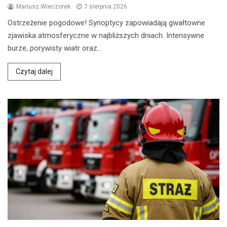
Mariusz Wieczorek
7 sierpnia 2026
Ostrzeżenie pogodowe! Synoptycy zapowiadają gwałtowne
zjawiska atmosferyczne w najbliższych dniach. Intensywne
burze, porywisty wiatr oraz…
Czytaj dalej