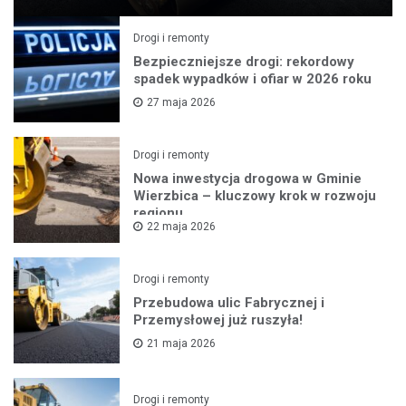
Drogi i remonty
Bezpieczniejsze drogi: rekordowy
spadek wypadków i ofiar w 2026 roku
27 maja 2026
Drogi i remonty
Nowa inwestycja drogowa w Gminie
Wierzbica – kluczowy krok w rozwoju
regionu
22 maja 2026
Drogi i remonty
Przebudowa ulic Fabrycznej i
Przemysłowej już ruszyła!
21 maja 2026
Drogi i remonty