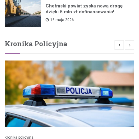
Chełmski powiat zyska nową drogę
dzięki 5 mln zł dofinansowania!
16 maja 2026
Kronika Policyjna
Kronika policyjna