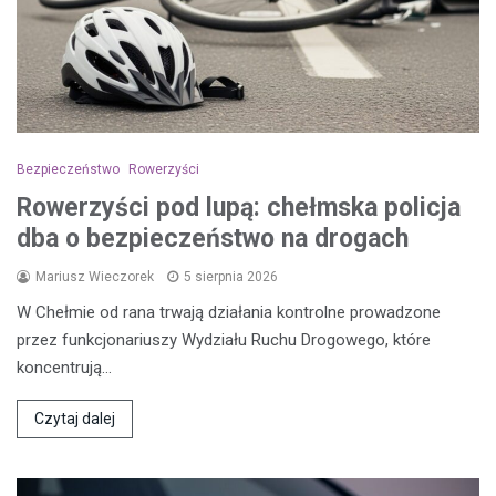
Bezpieczeństwo
Rowerzyści
Rowerzyści pod lupą: chełmska policja
dba o bezpieczeństwo na drogach
Mariusz Wieczorek
5 sierpnia 2026
W Chełmie od rana trwają działania kontrolne prowadzone
przez funkcjonariuszy Wydziału Ruchu Drogowego, które
koncentrują…
Czytaj dalej