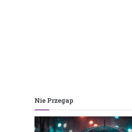
Nie Przegap