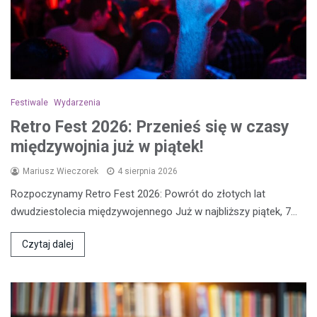
Festiwale
Wydarzenia
Retro Fest 2026: Przenieś się w czasy
międzywojnia już w piątek!
Mariusz Wieczorek
4 sierpnia 2026
Rozpoczynamy Retro Fest 2026: Powrót do złotych lat
dwudziestolecia międzywojennego Już w najbliższy piątek, 7…
Czytaj dalej