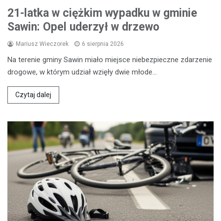
21-latka w ciężkim wypadku w gminie
Sawin: Opel uderzył w drzewo
Mariusz Wieczorek
6 sierpnia 2026
Na terenie gminy Sawin miało miejsce niebezpieczne zdarzenie
drogowe, w którym udział wzięły dwie młode…
Czytaj dalej