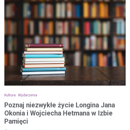
Kultura
Wydarzenia
Poznaj niezwykłe życie Longina Jana
Okonia i Wojciecha Hetmana w Izbie
Pamięci