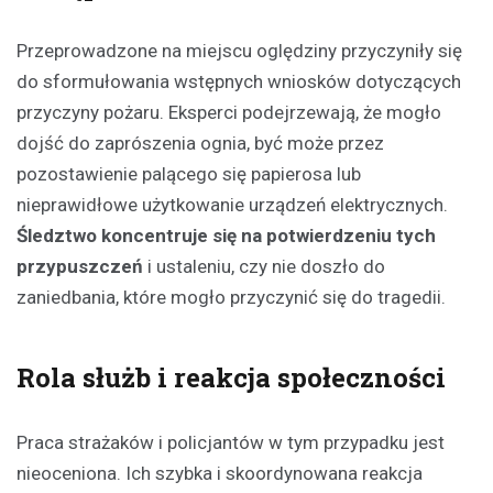
Przeprowadzone na miejscu oględziny przyczyniły się
do sformułowania wstępnych wniosków dotyczących
przyczyny pożaru. Eksperci podejrzewają, że mogło
dojść do zaprószenia ognia, być może przez
pozostawienie palącego się papierosa lub
nieprawidłowe użytkowanie urządzeń elektrycznych.
Śledztwo koncentruje się na potwierdzeniu tych
przypuszczeń
i ustaleniu, czy nie doszło do
zaniedbania, które mogło przyczynić się do tragedii.
Rola służb i reakcja społeczności
Praca strażaków i policjantów w tym przypadku jest
nieoceniona. Ich szybka i skoordynowana reakcja