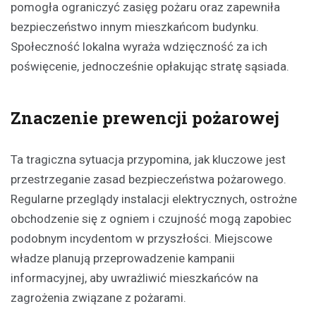
pomogła ograniczyć zasięg pożaru oraz zapewniła
bezpieczeństwo innym mieszkańcom budynku.
Społeczność lokalna wyraża wdzięczność za ich
poświęcenie, jednocześnie opłakując stratę sąsiada.
Znaczenie prewencji pożarowej
Ta tragiczna sytuacja przypomina, jak kluczowe jest
przestrzeganie zasad bezpieczeństwa pożarowego.
Regularne przeglądy instalacji elektrycznych, ostrożne
obchodzenie się z ogniem i czujność mogą zapobiec
podobnym incydentom w przyszłości. Miejscowe
władze planują przeprowadzenie kampanii
informacyjnej, aby uwrażliwić mieszkańców na
zagrożenia związane z pożarami.