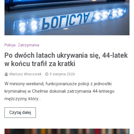
Policja
Zatrzymania
Po dwóch latach ukrywania się, 44-latek
w końcu trafił za kratki
Mariusz Wieczorek
5 sierpnia 2026
W miniony weekend, funkcjonariusze policji z jednostki
kryminalnej w Chełmie dokonali zatrzymania 44-letniego
mężczyzny, który…
Czytaj dalej