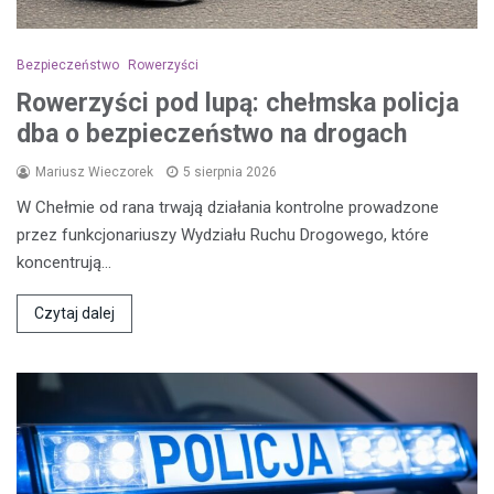
Bezpieczeństwo
Rowerzyści
Rowerzyści pod lupą: chełmska policja
dba o bezpieczeństwo na drogach
Mariusz Wieczorek
5 sierpnia 2026
W Chełmie od rana trwają działania kontrolne prowadzone
przez funkcjonariuszy Wydziału Ruchu Drogowego, które
koncentrują…
Czytaj dalej