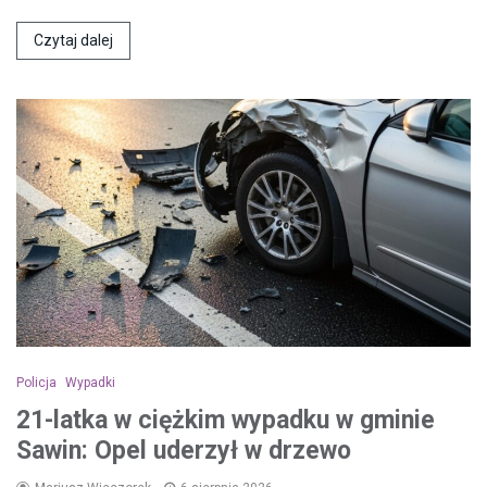
Czytaj dalej
Policja
Wypadki
21-latka w ciężkim wypadku w gminie
Sawin: Opel uderzył w drzewo