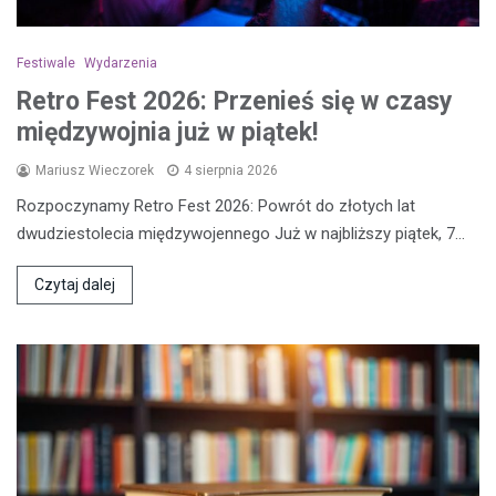
Festiwale
Wydarzenia
Retro Fest 2026: Przenieś się w czasy
międzywojnia już w piątek!
Mariusz Wieczorek
4 sierpnia 2026
Rozpoczynamy Retro Fest 2026: Powrót do złotych lat
dwudziestolecia międzywojennego Już w najbliższy piątek, 7…
Czytaj dalej