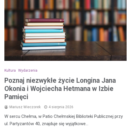
Kultura
Wydarzenia
Poznaj niezwykłe życie Longina Jana
Okonia i Wojciecha Hetmana w Izbie
Pamięci
Mariusz Wieczorek
4 sierpnia 2026
W sercu Chełma, w Patio Chełmskiej Biblioteki Publicznej przy
ul. Partyzantów 40, znajduje się wyjątkowe…