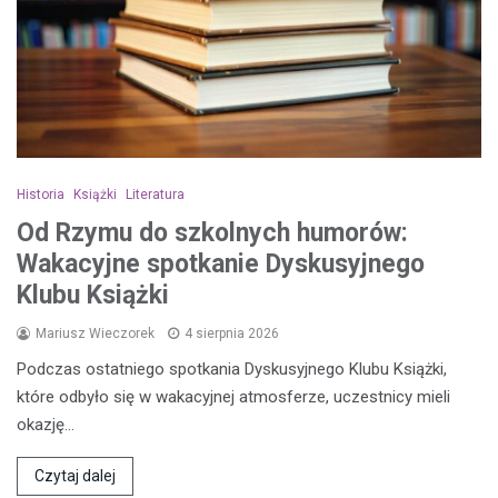
Historia
Książki
Literatura
Od Rzymu do szkolnych humorów:
Wakacyjne spotkanie Dyskusyjnego
Klubu Książki
Mariusz Wieczorek
4 sierpnia 2026
Podczas ostatniego spotkania Dyskusyjnego Klubu Książki,
które odbyło się w wakacyjnej atmosferze, uczestnicy mieli
okazję…
Czytaj dalej