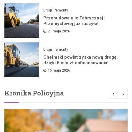
Drogi i remonty
Przebudowa ulic Fabrycznej i
Przemysłowej już ruszyła!
21 maja 2026
Drogi i remonty
Chełmski powiat zyska nową drogę
dzięki 5 mln zł dofinansowania!
16 maja 2026
Kronika Policyjna