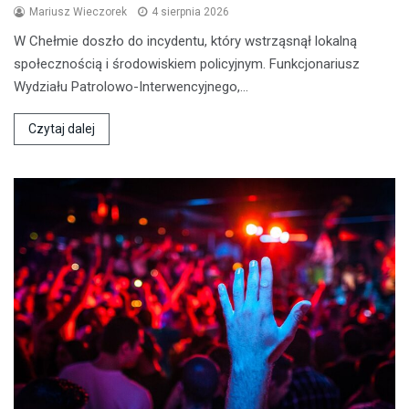
Mariusz Wieczorek
4 sierpnia 2026
W Chełmie doszło do incydentu, który wstrząsnął lokalną
społecznością i środowiskiem policyjnym. Funkcjonariusz
Wydziału Patrolowo-Interwencyjnego,…
Czytaj dalej