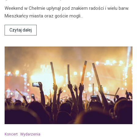
Weekend w Chełmie upłynął pod znakiem radości i wielu barw.
Mieszkańcy miasta oraz goście mogli…
Czytaj dalej
Koncert
Wydarzenia