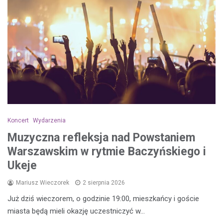
Koncert
Wydarzenia
Muzyczna refleksja nad Powstaniem
Warszawskim w rytmie Baczyńskiego i
Ukeje
Mariusz Wieczorek
2 sierpnia 2026
Już dziś wieczorem, o godzinie 19:00, mieszkańcy i goście
miasta będą mieli okazję uczestniczyć w…