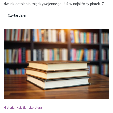
dwudziestolecia międzywojennego Już w najbliższy piątek, 7…
Czytaj dalej
Historia
Książki
Literatura