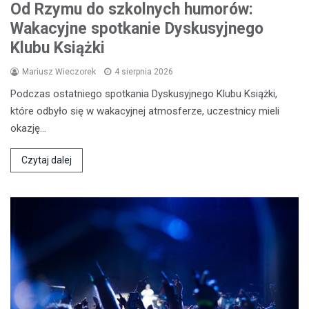
Od Rzymu do szkolnych humorów:
Wakacyjne spotkanie Dyskusyjnego
Klubu Książki
Mariusz Wieczorek
4 sierpnia 2026
Podczas ostatniego spotkania Dyskusyjnego Klubu Książki,
które odbyło się w wakacyjnej atmosferze, uczestnicy mieli
okazję…
Czytaj dalej