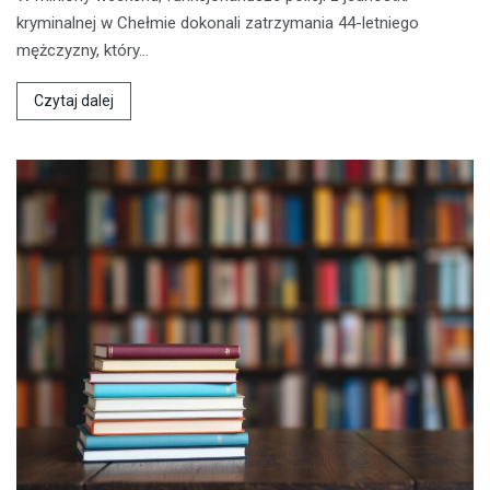
kryminalnej w Chełmie dokonali zatrzymania 44-letniego
mężczyzny, który…
Czytaj dalej