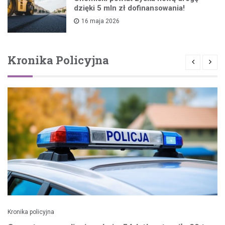
dzięki 5 mln zł dofinansowania!
16 maja 2026
Kronika Policyjna
Kronika policyjna