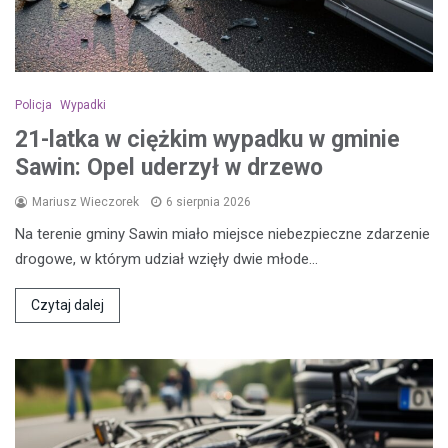
Policja
Wypadki
21-latka w ciężkim wypadku w gminie
Sawin: Opel uderzył w drzewo
Mariusz Wieczorek
6 sierpnia 2026
Na terenie gminy Sawin miało miejsce niebezpieczne zdarzenie
drogowe, w którym udział wzięły dwie młode…
Czytaj dalej