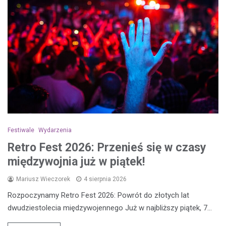
Festiwale
Wydarzenia
Retro Fest 2026: Przenieś się w czasy
międzywojnia już w piątek!
Mariusz Wieczorek
4 sierpnia 2026
Rozpoczynamy Retro Fest 2026: Powrót do złotych lat
dwudziestolecia międzywojennego Już w najbliższy piątek, 7…