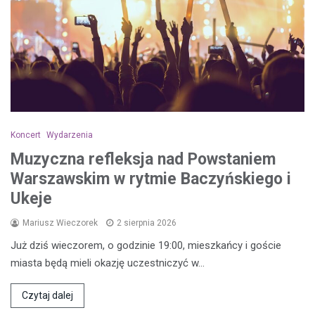
Koncert
Wydarzenia
Muzyczna refleksja nad Powstaniem
Warszawskim w rytmie Baczyńskiego i
Ukeje
Mariusz Wieczorek
2 sierpnia 2026
Już dziś wieczorem, o godzinie 19:00, mieszkańcy i goście
miasta będą mieli okazję uczestniczyć w…
Czytaj dalej