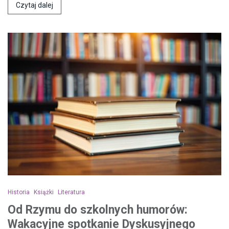
Czytaj dalej
Historia
Książki
Literatura
Od Rzymu do szkolnych humorów:
Wakacyjne spotkanie Dyskusyjnego