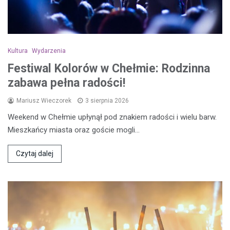
Kultura
Wydarzenia
Festiwal Kolorów w Chełmie: Rodzinna
zabawa pełna radości!
Mariusz Wieczorek
3 sierpnia 2026
Weekend w Chełmie upłynął pod znakiem radości i wielu barw.
Mieszkańcy miasta oraz goście mogli…
Czytaj dalej