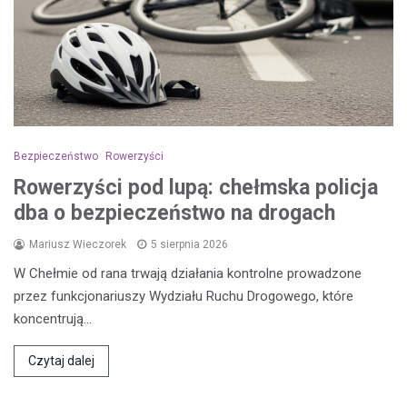
Bezpieczeństwo
Rowerzyści
Rowerzyści pod lupą: chełmska policja
dba o bezpieczeństwo na drogach
Mariusz Wieczorek
5 sierpnia 2026
W Chełmie od rana trwają działania kontrolne prowadzone
przez funkcjonariuszy Wydziału Ruchu Drogowego, które
koncentrują…
Czytaj dalej