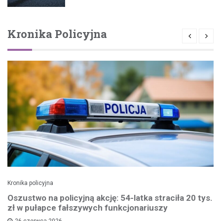
Kronika Policyjna
Kronika policyjna
Oszustwo na policyjną akcję: 54-latka straciła 20 tys.
zł w pułapce fałszywych funkcjonariuszy