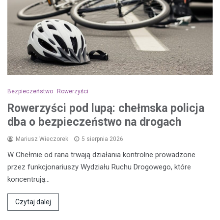
Bezpieczeństwo
Rowerzyści
Rowerzyści pod lupą: chełmska policja
dba o bezpieczeństwo na drogach
Mariusz Wieczorek
5 sierpnia 2026
W Chełmie od rana trwają działania kontrolne prowadzone
przez funkcjonariuszy Wydziału Ruchu Drogowego, które
koncentrują…
Czytaj dalej