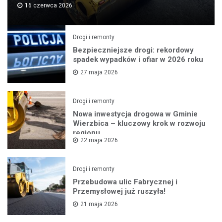
16 czerwca 2026
Drogi i remonty
Bezpieczniejsze drogi: rekordowy
spadek wypadków i ofiar w 2026 roku
27 maja 2026
Drogi i remonty
Nowa inwestycja drogowa w Gminie
Wierzbica – kluczowy krok w rozwoju
regionu
22 maja 2026
Drogi i remonty
Przebudowa ulic Fabrycznej i
Przemysłowej już ruszyła!
21 maja 2026