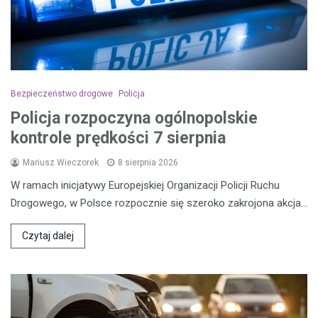
Bezpieczeństwo drogowe
Policja
Policja rozpoczyna ogólnopolskie
kontrole prędkości 7 sierpnia
Mariusz Wieczorek
8 sierpnia 2026
W ramach inicjatywy Europejskiej Organizacji Policji Ruchu
Drogowego, w Polsce rozpocznie się szeroko zakrojona akcja…
Czytaj dalej