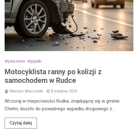
Wydarzenia
Wypadki
Motocyklista ranny po kolizji z
samochodem w Rudce
Mariusz Wieczorek
8 sierpnia 2026
Wczoraj w miejscowości Rudka, znajdującej się w gminie
Chełm, doszło do poważnego wypadku drogowego z…
Czytaj dalej