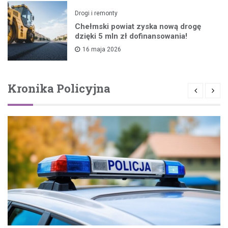
Drogi i remonty
Chełmski powiat zyska nową drogę
dzięki 5 mln zł dofinansowania!
16 maja 2026
Kronika Policyjna