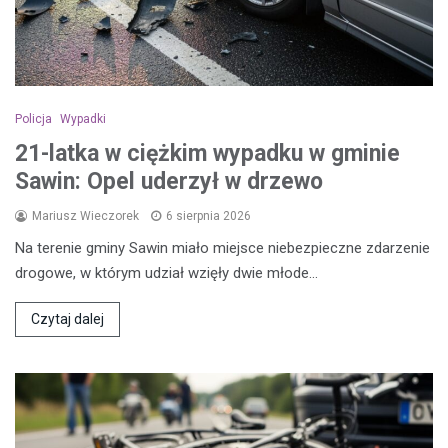
Policja
Wypadki
21-latka w ciężkim wypadku w gminie
Sawin: Opel uderzył w drzewo
Mariusz Wieczorek
6 sierpnia 2026
Na terenie gminy Sawin miało miejsce niebezpieczne zdarzenie
drogowe, w którym udział wzięły dwie młode…
Czytaj dalej