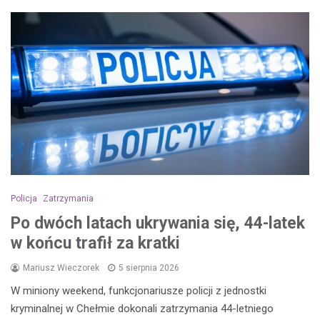
Policja
Zatrzymania
Po dwóch latach ukrywania się, 44-latek
w końcu trafił za kratki
Mariusz Wieczorek
5 sierpnia 2026
W miniony weekend, funkcjonariusze policji z jednostki
kryminalnej w Chełmie dokonali zatrzymania 44-letniego