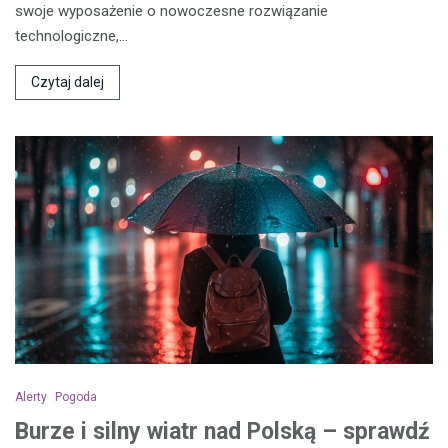
swoje wyposażenie o nowoczesne rozwiązanie
technologiczne,…
Czytaj dalej
Alerty
Pogoda
Burze i silny wiatr nad Polską – sprawdź