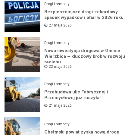
Drogi i remonty
Bezpieczniejsze drogi: rekordowy
spadek wypadków i ofiar w 2026 roku
27 maja 2026
Drogi i remonty
Nowa inwestycja drogowa w Gminie
Wierzbica – kluczowy krok w rozwoju
regionu
22 maja 2026
Drogi i remonty
Przebudowa ulic Fabrycznej i
Przemysłowej już ruszyła!
21 maja 2026
Drogi i remonty
Chełmski powiat zyska nową drogę