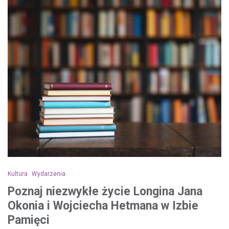
Kultura
Wydarzenia
Poznaj niezwykłe życie Longina Jana
Okonia i Wojciecha Hetmana w Izbie
Pamięci