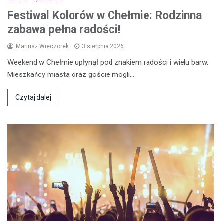
Festiwal Kolorów w Chełmie: Rodzinna
zabawa pełna radości!
Mariusz Wieczorek
3 sierpnia 2026
Weekend w Chełmie upłynął pod znakiem radości i wielu barw.
Mieszkańcy miasta oraz goście mogli…
Czytaj dalej