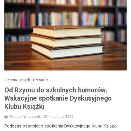
Historia
Książki
Literatura
Od Rzymu do szkolnych humorów:
Wakacyjne spotkanie Dyskusyjnego
Klubu Książki
Mariusz Wieczorek
4 sierpnia 2026
Podczas ostatniego spotkania Dyskusyjnego Klubu Książki,