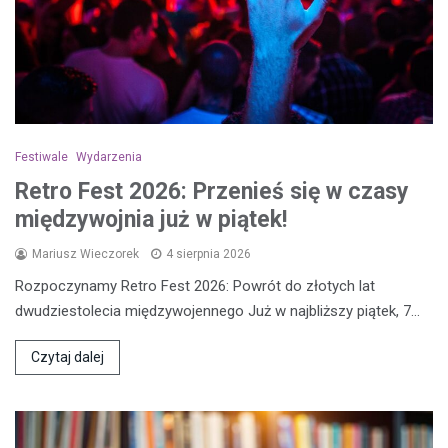
Festiwale
Wydarzenia
Retro Fest 2026: Przenieś się w czasy
międzywojnia już w piątek!
Mariusz Wieczorek
4 sierpnia 2026
Rozpoczynamy Retro Fest 2026: Powrót do złotych lat
dwudziestolecia międzywojennego Już w najbliższy piątek, 7…
Czytaj dalej