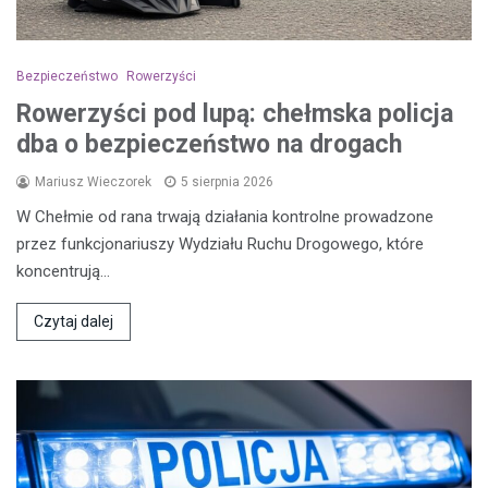
Bezpieczeństwo
Rowerzyści
Rowerzyści pod lupą: chełmska policja
dba o bezpieczeństwo na drogach
Mariusz Wieczorek
5 sierpnia 2026
W Chełmie od rana trwają działania kontrolne prowadzone
przez funkcjonariuszy Wydziału Ruchu Drogowego, które
koncentrują…
Czytaj dalej