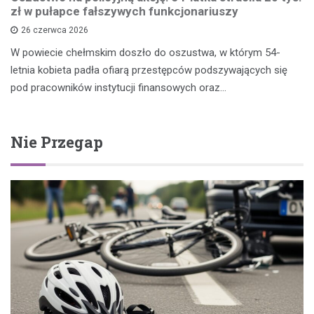
zł w pułapce fałszywych funkcjonariuszy
26 czerwca 2026
W powiecie chełmskim doszło do oszustwa, w którym 54-
letnia kobieta padła ofiarą przestępców podszywających się
pod pracowników instytucji finansowych oraz…
Nie Przegap