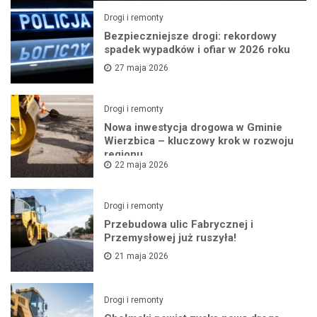
Drogi i remonty
Bezpieczniejsze drogi: rekordowy
spadek wypadków i ofiar w 2026 roku
27 maja 2026
Drogi i remonty
Nowa inwestycja drogowa w Gminie
Wierzbica – kluczowy krok w rozwoju
regionu
22 maja 2026
Drogi i remonty
Przebudowa ulic Fabrycznej i
Przemysłowej już ruszyła!
21 maja 2026
Drogi i remonty