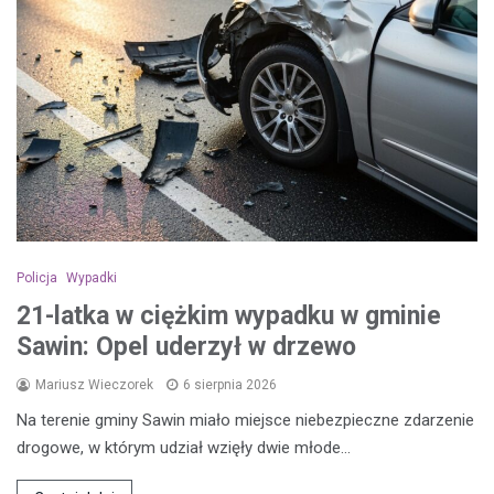
Policja
Wypadki
21-latka w ciężkim wypadku w gminie
Sawin: Opel uderzył w drzewo
Mariusz Wieczorek
6 sierpnia 2026
Na terenie gminy Sawin miało miejsce niebezpieczne zdarzenie
drogowe, w którym udział wzięły dwie młode…