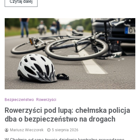
Czytaj dalej
Bezpieczeństwo
Rowerzyści
Rowerzyści pod lupą: chełmska policja
dba o bezpieczeństwo na drogach
Mariusz Wieczorek
5 sierpnia 2026