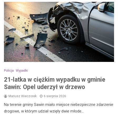
Policja
Wypadki
21-latka w ciężkim wypadku w gminie
Sawin: Opel uderzył w drzewo
Mariusz Wieczorek
6 sierpnia 2026
Na terenie gminy Sawin miało miejsce niebezpieczne zdarzenie
drogowe, w którym udział wzięły dwie młode…