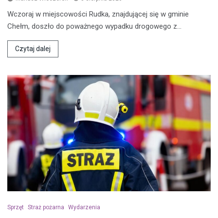
Wczoraj w miejscowości Rudka, znajdującej się w gminie
Chełm, doszło do poważnego wypadku drogowego z…
Czytaj dalej
Sprzęt
Straż pożarna
Wydarzenia