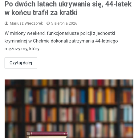
Po dwóch latach ukrywania się, 44-latek
w końcu trafił za kratki
Mariusz Wieczorek
5 sierpnia 2026
W miniony weekend, funkcjonariusze policji z jednostki
kryminalnej w Chełmie dokonali zatrzymania 44-letniego
mężczyzny, który…
Czytaj dalej