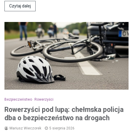
Czytaj dalej
Bezpieczeństwo
Rowerzyści
Rowerzyści pod lupą: chełmska policja
dba o bezpieczeństwo na drogach
Mariusz Wieczorek
5 sierpnia 2026