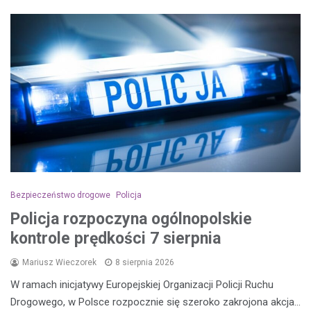
Bezpieczeństwo drogowe
Policja
Policja rozpoczyna ogólnopolskie
kontrole prędkości 7 sierpnia
Mariusz Wieczorek
8 sierpnia 2026
W ramach inicjatywy Europejskiej Organizacji Policji Ruchu
Drogowego, w Polsce rozpocznie się szeroko zakrojona akcja…