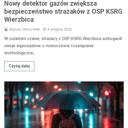
Nowy detektor gazów zwiększa
bezpieczeństwo strażaków z OSP KSRG
Wierzbica
Mariusz Wieczorek
8 sierpnia 2026
W ostatnim czasie, strażacy z OSP KSRG Wierzbica wzbogacili
swoje wyposażenie o nowoczesne rozwiązanie
technologiczne,…
Czytaj dalej