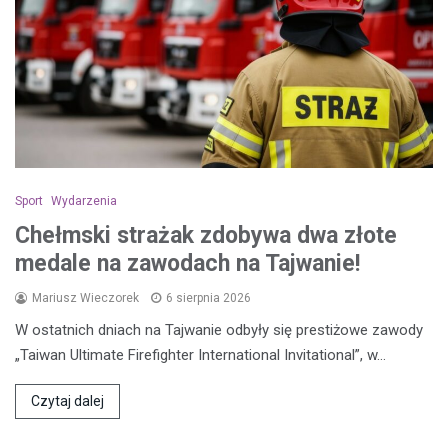
Sport
Wydarzenia
Chełmski strażak zdobywa dwa złote
medale na zawodach na Tajwanie!
Mariusz Wieczorek
6 sierpnia 2026
W ostatnich dniach na Tajwanie odbyły się prestiżowe zawody
„Taiwan Ultimate Firefighter International Invitational”, w…
Czytaj dalej