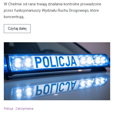
W Chełmie od rana trwają działania kontrolne prowadzone
przez funkcjonariuszy Wydziału Ruchu Drogowego, które
koncentrują…
Czytaj dalej
Policja
Zatrzymania