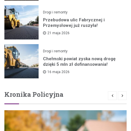
Drogi i remonty
Przebudowa ulic Fabrycznej i
Przemysłowej już ruszyła!
21 maja 2026
Drogi i remonty
Chełmski powiat zyska nową drogę
dzięki 5 mln zł dofinansowania!
16 maja 2026
Kronika Policyjna