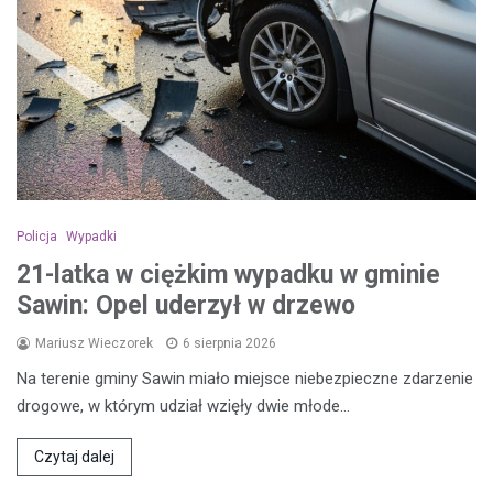
Policja
Wypadki
21-latka w ciężkim wypadku w gminie
Sawin: Opel uderzył w drzewo
Mariusz Wieczorek
6 sierpnia 2026
Na terenie gminy Sawin miało miejsce niebezpieczne zdarzenie
drogowe, w którym udział wzięły dwie młode…
Czytaj dalej