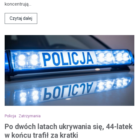
koncentrują…
Czytaj dalej
Policja
Zatrzymania
Po dwóch latach ukrywania się, 44-latek
w końcu trafił za kratki