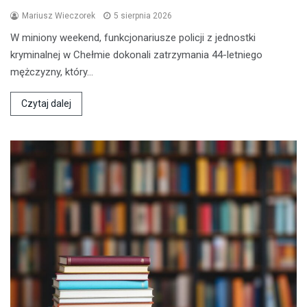
Mariusz Wieczorek
5 sierpnia 2026
W miniony weekend, funkcjonariusze policji z jednostki
kryminalnej w Chełmie dokonali zatrzymania 44-letniego
mężczyzny, który…
Czytaj dalej