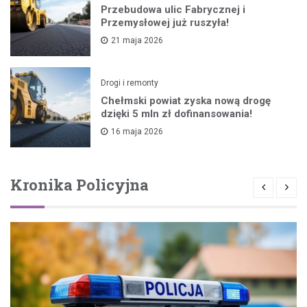
Przebudowa ulic Fabrycznej i
Przemysłowej już ruszyła!
21 maja 2026
Drogi i remonty
Chełmski powiat zyska nową drogę
dzięki 5 mln zł dofinansowania!
16 maja 2026
Kronika Policyjna