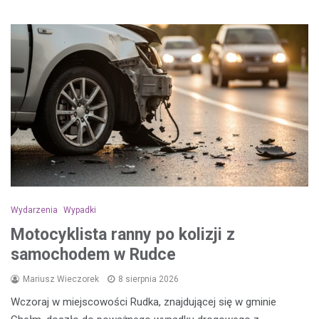
Wydarzenia
Wypadki
Motocyklista ranny po kolizji z
samochodem w Rudce
Mariusz Wieczorek
8 sierpnia 2026
Wczoraj w miejscowości Rudka, znajdującej się w gminie