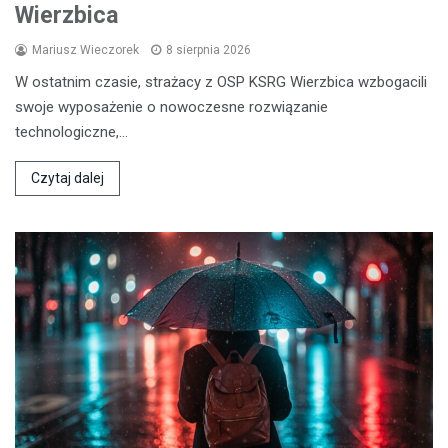
Wierzbica
Mariusz Wieczorek
8 sierpnia 2026
W ostatnim czasie, strażacy z OSP KSRG Wierzbica wzbogacili
swoje wyposażenie o nowoczesne rozwiązanie
technologiczne,…
Czytaj dalej