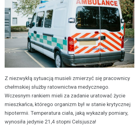
Z niezwykłą sytuacją musieli zmierzyć się pracownicy
chełmskiej służby ratownictwa medycznego.
Wczesnym rankiem mieli za zadanie uratować życie
mieszkańca, którego organizm był w stanie krytycznej
hipotermii. Temperatura ciała, jaką wykazały pomiary,
wynosiła jedynie 21,4 stopni Celsjusza!