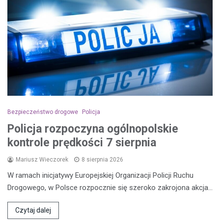
Bezpieczeństwo drogowe
Policja
Policja rozpoczyna ogólnopolskie
kontrole prędkości 7 sierpnia
Mariusz Wieczorek
8 sierpnia 2026
W ramach inicjatywy Europejskiej Organizacji Policji Ruchu
Drogowego, w Polsce rozpocznie się szeroko zakrojona akcja…
Czytaj dalej