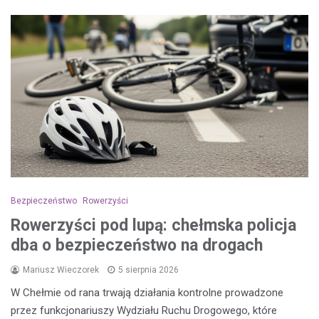
Bezpieczeństwo
Rowerzyści
Rowerzyści pod lupą: chełmska policja
dba o bezpieczeństwo na drogach
Mariusz Wieczorek
5 sierpnia 2026
W Chełmie od rana trwają działania kontrolne prowadzone
przez funkcjonariuszy Wydziału Ruchu Drogowego, które