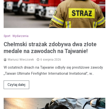
Sport
Wydarzenia
Chełmski strażak zdobywa dwa złote
medale na zawodach na Tajwanie!
Mariusz Wieczorek
6 sierpnia 2026
W ostatnich dniach na Tajwanie odbyły się prestiżowe zawody
„Taiwan Ultimate Firefighter International Invitational”, w…
Czytaj dalej