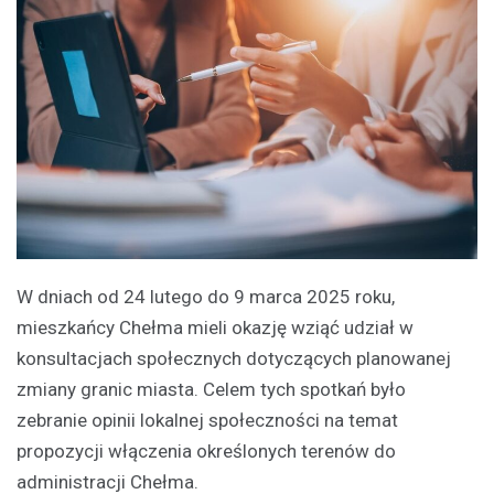
W dniach od 24 lutego do 9 marca 2025 roku,
mieszkańcy Chełma mieli okazję wziąć udział w
konsultacjach społecznych dotyczących planowanej
zmiany granic miasta. Celem tych spotkań było
zebranie opinii lokalnej społeczności na temat
propozycji włączenia określonych terenów do
administracji Chełma.