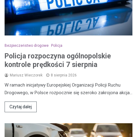
Bezpieczeństwo drogowe
Policja
Policja rozpoczyna ogólnopolskie
kontrole prędkości 7 sierpnia
Mariusz Wieczorek
8 sierpnia 2026
W ramach inicjatywy Europejskiej Organizacji Policji Ruchu
Drogowego, w Polsce rozpocznie się szeroko zakrojona akcja…
Czytaj dalej