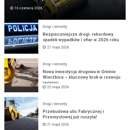
16 czerwca 2026
Drogi i remonty
Bezpieczniejsze drogi: rekordowy
spadek wypadków i ofiar w 2026 roku
27 maja 2026
Drogi i remonty
Nowa inwestycja drogowa w Gminie
Wierzbica – kluczowy krok w rozwoju
regionu
22 maja 2026
Drogi i remonty
Przebudowa ulic Fabrycznej i
Przemysłowej już ruszyła!
21 maja 2026