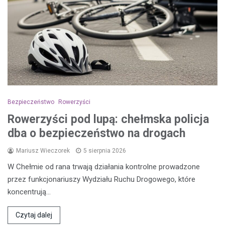
Bezpieczeństwo
Rowerzyści
Rowerzyści pod lupą: chełmska policja
dba o bezpieczeństwo na drogach
Mariusz Wieczorek
5 sierpnia 2026
W Chełmie od rana trwają działania kontrolne prowadzone
przez funkcjonariuszy Wydziału Ruchu Drogowego, które
koncentrują…
Czytaj dalej