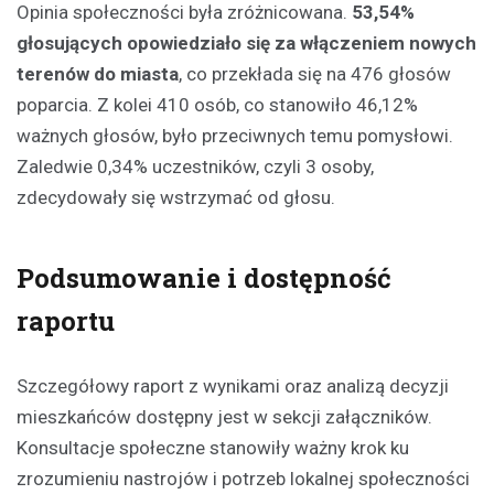
Opinia społeczności była zróżnicowana.
53,54%
głosujących opowiedziało się za włączeniem nowych
terenów do miasta
, co przekłada się na 476 głosów
poparcia. Z kolei 410 osób, co stanowiło 46,12%
ważnych głosów, było przeciwnych temu pomysłowi.
Zaledwie 0,34% uczestników, czyli 3 osoby,
zdecydowały się wstrzymać od głosu.
Podsumowanie i dostępność
raportu
Szczegółowy raport z wynikami oraz analizą decyzji
mieszkańców dostępny jest w sekcji załączników.
Konsultacje społeczne stanowiły ważny krok ku
zrozumieniu nastrojów i potrzeb lokalnej społeczności