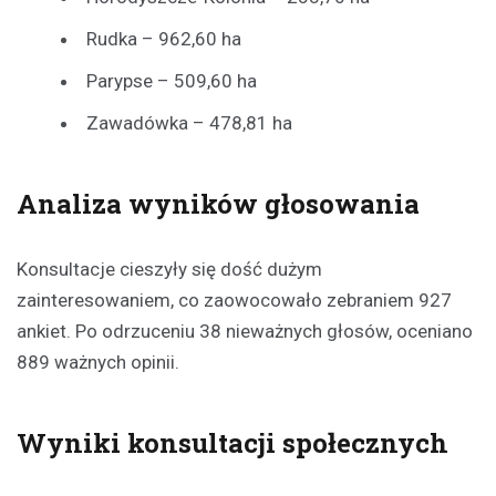
Rudka – 962,60 ha
Parypse – 509,60 ha
Zawadówka – 478,81 ha
Analiza wyników głosowania
Konsultacje cieszyły się dość dużym
zainteresowaniem, co zaowocowało zebraniem 927
ankiet. Po odrzuceniu 38 nieważnych głosów, oceniano
889 ważnych opinii.
Wyniki konsultacji społecznych