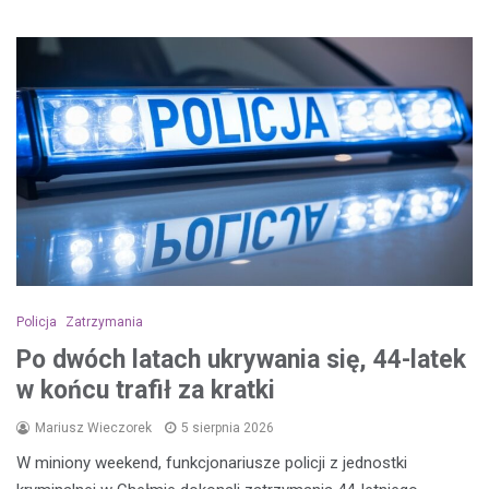
Policja
Zatrzymania
Po dwóch latach ukrywania się, 44-latek
w końcu trafił za kratki
Mariusz Wieczorek
5 sierpnia 2026
W miniony weekend, funkcjonariusze policji z jednostki