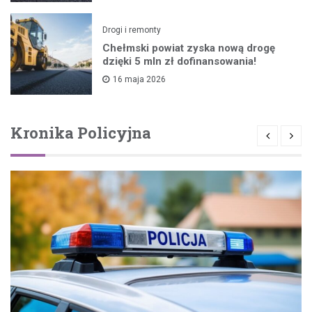
Drogi i remonty
Chełmski powiat zyska nową drogę
dzięki 5 mln zł dofinansowania!
16 maja 2026
Kronika Policyjna