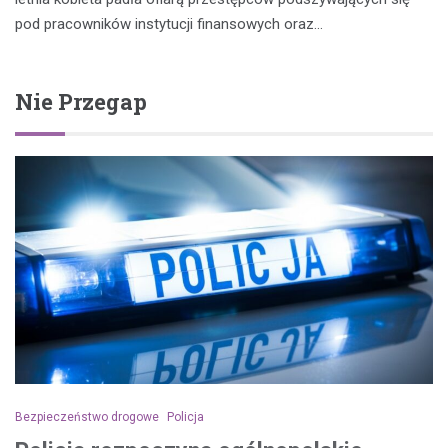
pod pracowników instytucji finansowych oraz…
Nie Przegap
Bezpieczeństwo drogowe
Policja