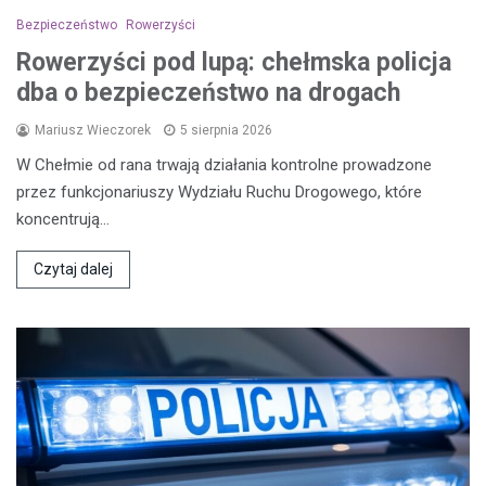
Bezpieczeństwo
Rowerzyści
Rowerzyści pod lupą: chełmska policja
dba o bezpieczeństwo na drogach
Mariusz Wieczorek
5 sierpnia 2026
W Chełmie od rana trwają działania kontrolne prowadzone
przez funkcjonariuszy Wydziału Ruchu Drogowego, które
koncentrują…
Czytaj dalej