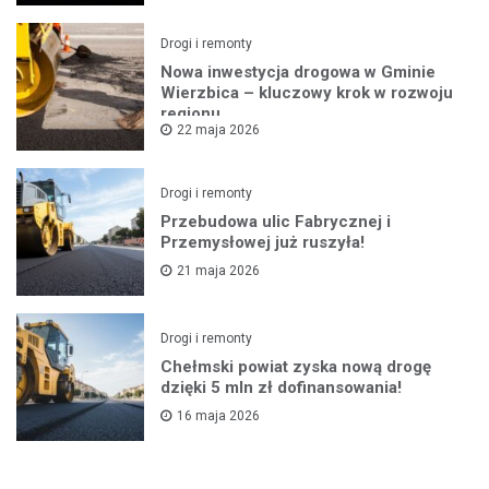
Drogi i remonty
Nowa inwestycja drogowa w Gminie
Wierzbica – kluczowy krok w rozwoju
regionu
22 maja 2026
Drogi i remonty
Przebudowa ulic Fabrycznej i
Przemysłowej już ruszyła!
21 maja 2026
Drogi i remonty
Chełmski powiat zyska nową drogę
dzięki 5 mln zł dofinansowania!
16 maja 2026