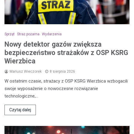
Sprzęt
Straż pożarna
Wydarzenia
Nowy detektor gazów zwiększa
bezpieczeństwo strażaków z OSP KSRG
Wierzbica
Mariusz Wieczorek
8 sierpnia 2026
W ostatnim czasie, strażacy z OSP KSRG Wierzbica wzbogacili
swoje wyposażenie o nowoczesne rozwiązanie
technologiczne,…
Czytaj dalej