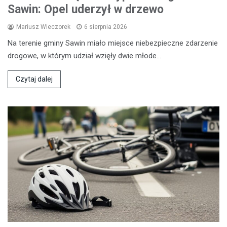
Sawin: Opel uderzył w drzewo
Mariusz Wieczorek
6 sierpnia 2026
Na terenie gminy Sawin miało miejsce niebezpieczne zdarzenie
drogowe, w którym udział wzięły dwie młode…
Czytaj dalej