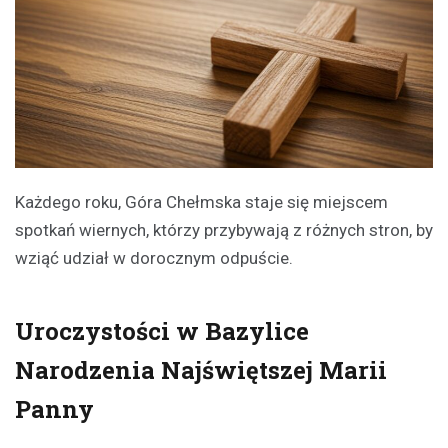
Każdego roku, Góra Chełmska staje się miejscem
spotkań wiernych, którzy przybywają z różnych stron, by
wziąć udział w dorocznym odpuście.
Uroczystości w Bazylice
Narodzenia Najświętszej Marii
Panny