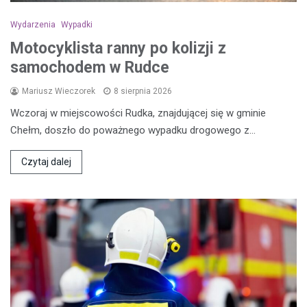
Wydarzenia
Wypadki
Motocyklista ranny po kolizji z
samochodem w Rudce
Mariusz Wieczorek
8 sierpnia 2026
Wczoraj w miejscowości Rudka, znajdującej się w gminie
Chełm, doszło do poważnego wypadku drogowego z…
Czytaj dalej