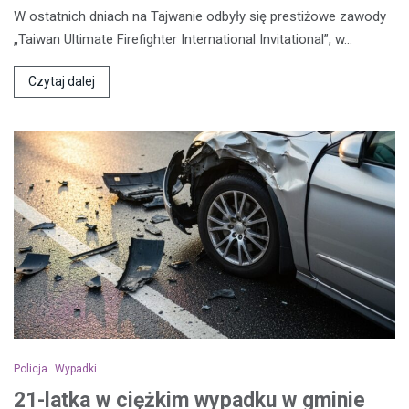
W ostatnich dniach na Tajwanie odbyły się prestiżowe zawody
„Taiwan Ultimate Firefighter International Invitational”, w…
Czytaj dalej
Policja
Wypadki
21-latka w ciężkim wypadku w gminie