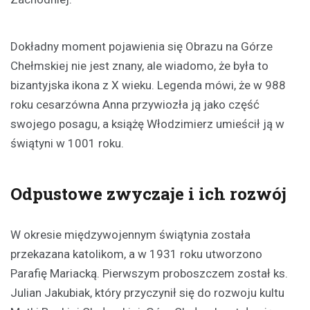
Dokładny moment pojawienia się Obrazu na Górze
Chełmskiej nie jest znany, ale wiadomo, że była to
bizantyjska ikona z X wieku. Legenda mówi, że w 988
roku cesarzówna Anna przywiozła ją jako część
swojego posagu, a książę Włodzimierz umieścił ją w
świątyni w 1001 roku.
Odpustowe zwyczaje i ich rozwój
W okresie międzywojennym świątynia została
przekazana katolikom, a w 1931 roku utworzono
Parafię Mariacką. Pierwszym proboszczem został ks.
Julian Jakubiak, który przyczynił się do rozwoju kultu