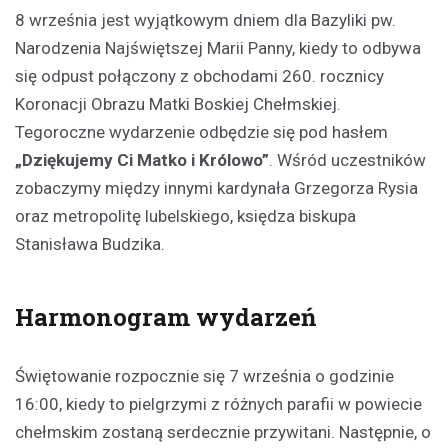
8 września jest wyjątkowym dniem dla Bazyliki pw.
Narodzenia Najświętszej Marii Panny, kiedy to odbywa
się odpust połączony z obchodami 260. rocznicy
Koronacji Obrazu Matki Boskiej Chełmskiej.
Tegoroczne wydarzenie odbędzie się pod hasłem
„Dziękujemy Ci Matko i Królowo”
. Wśród uczestników
zobaczymy między innymi kardynała Grzegorza Rysia
oraz metropolitę lubelskiego, księdza biskupa
Stanisława Budzika.
Harmonogram wydarzeń
Świętowanie rozpocznie się 7 września o godzinie
16:00, kiedy to pielgrzymi z różnych parafii w powiecie
chełmskim zostaną serdecznie przywitani. Następnie, o