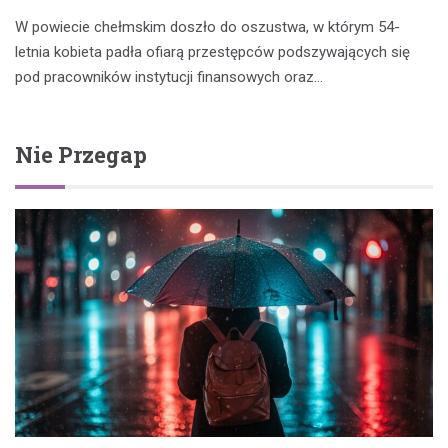
W powiecie chełmskim doszło do oszustwa, w którym 54-
letnia kobieta padła ofiarą przestępców podszywających się
pod pracowników instytucji finansowych oraz…
Nie Przegap