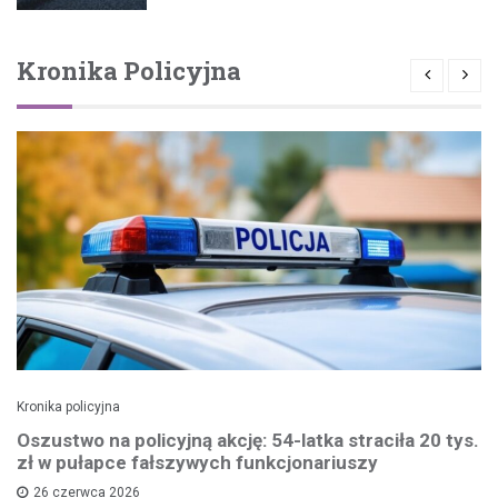
Kronika Policyjna
Kronika policyjna
Oszustwo na policyjną akcję: 54-latka straciła 20 tys.
zł w pułapce fałszywych funkcjonariuszy
26 czerwca 2026