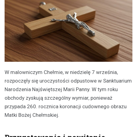
W malowniczym Chełmie, w niedzielę 7 września,
rozpoczęły się uroczystości odpustowe w Sanktuarium
Narodzenia Najświętszej Marii Panny. W tym roku
obchody zyskują szczególny wymiar, ponieważ
przypada 260. rocznica koronacji cudownego obrazu
Matki Bożej Chełmskiej.