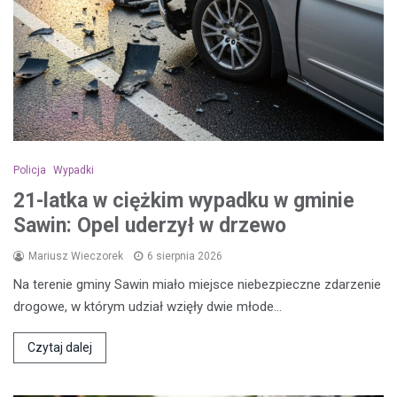
Policja
Wypadki
21-latka w ciężkim wypadku w gminie
Sawin: Opel uderzył w drzewo
Mariusz Wieczorek
6 sierpnia 2026
Na terenie gminy Sawin miało miejsce niebezpieczne zdarzenie
drogowe, w którym udział wzięły dwie młode…
Czytaj dalej