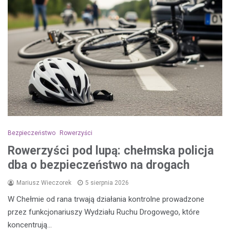
Bezpieczeństwo
Rowerzyści
Rowerzyści pod lupą: chełmska policja
dba o bezpieczeństwo na drogach
Mariusz Wieczorek
5 sierpnia 2026
W Chełmie od rana trwają działania kontrolne prowadzone
przez funkcjonariuszy Wydziału Ruchu Drogowego, które
koncentrują…