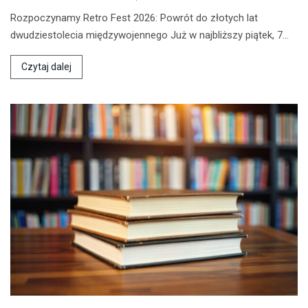
Rozpoczynamy Retro Fest 2026: Powrót do złotych lat
dwudziestolecia międzywojennego Już w najbliższy piątek, 7…
Czytaj dalej