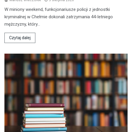
W miniony weekend, funkcjonariusze policji z jednostki
kryminalnej w Chełmie dokonali zatrzymania 44-letniego
mężczyzny, który…
Czytaj dalej