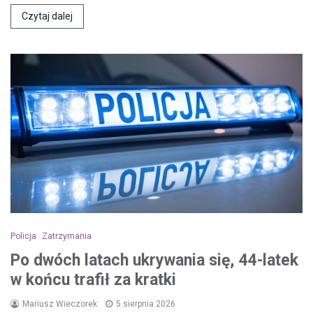
Czytaj dalej
Policja
Zatrzymania
Po dwóch latach ukrywania się, 44-latek
w końcu trafił za kratki
Mariusz Wieczorek
5 sierpnia 2026