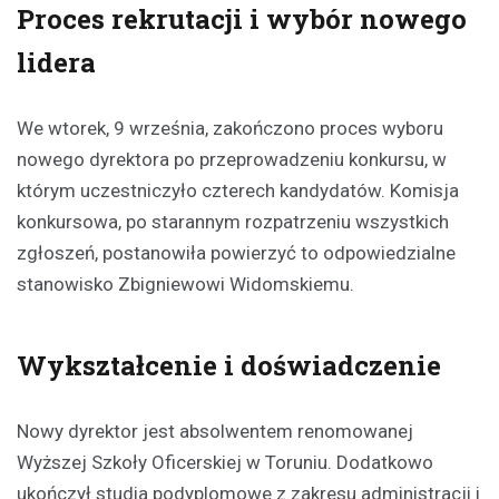
Proces rekrutacji i wybór nowego
lidera
We wtorek, 9 września, zakończono proces wyboru
nowego dyrektora po przeprowadzeniu konkursu, w
którym uczestniczyło czterech kandydatów. Komisja
konkursowa, po starannym rozpatrzeniu wszystkich
zgłoszeń, postanowiła powierzyć to odpowiedzialne
stanowisko Zbigniewowi Widomskiemu.
Wykształcenie i doświadczenie
Nowy dyrektor jest absolwentem renomowanej
Wyższej Szkoły Oficerskiej w Toruniu. Dodatkowo
ukończył studia podyplomowe z zakresu administracji i