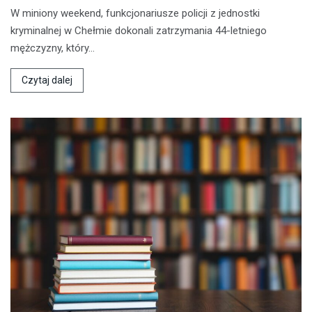
W miniony weekend, funkcjonariusze policji z jednostki
kryminalnej w Chełmie dokonali zatrzymania 44-letniego
mężczyzny, który…
Czytaj dalej