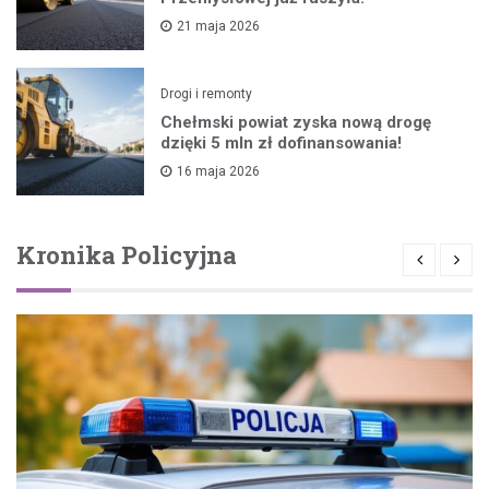
21 maja 2026
Drogi i remonty
Chełmski powiat zyska nową drogę
dzięki 5 mln zł dofinansowania!
16 maja 2026
Kronika Policyjna