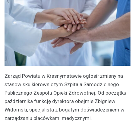
Zarząd Powiatu w Krasnymstawie ogłosił zmiany na
stanowisku kierowniczym Szpitala Samodzielnego
Publicznego Zespołu Opieki Zdrowotnej. Od początku
października funkcję dyrektora obejmie Zbigniew
Widomski, specjalista z bogatym doświadczeniem w
zarządzaniu placówkami medycznymi.