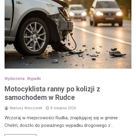
Wydarzenia
Wypadki
Motocyklista ranny po kolizji z
samochodem w Rudce
Mariusz Wieczorek
8 sierpnia 2026
Wczoraj w miejscowości Rudka, znajdującej się w gminie
Chełm, doszło do poważnego wypadku drogowego z…