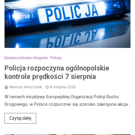
Bezpieczeństwo drogowe
Policja
Policja rozpoczyna ogólnopolskie
kontrole prędkości 7 sierpnia
Mariusz Wieczorek
8 sierpnia 2026
W ramach inicjatywy Europejskiej Organizacji Policji Ruchu
Drogowego, w Polsce rozpocznie się szeroko zakrojona akcja…
Czytaj dalej