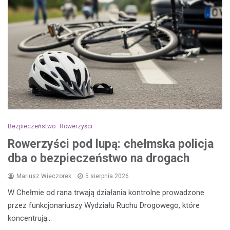
Bezpieczeństwo
Rowerzyści
Rowerzyści pod lupą: chełmska policja
dba o bezpieczeństwo na drogach
Mariusz Wieczorek
5 sierpnia 2026
W Chełmie od rana trwają działania kontrolne prowadzone
przez funkcjonariuszy Wydziału Ruchu Drogowego, które
koncentrują…