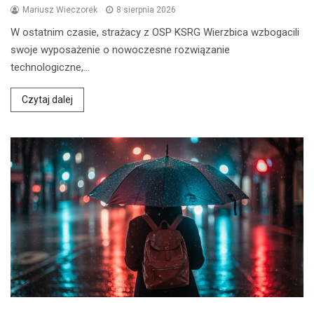
Mariusz Wieczorek
8 sierpnia 2026
W ostatnim czasie, strażacy z OSP KSRG Wierzbica wzbogacili
swoje wyposażenie o nowoczesne rozwiązanie
technologiczne,…
Czytaj dalej